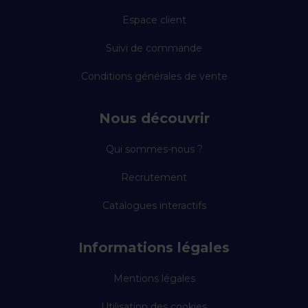
Espace client
Suivi de commande
Conditions générales de vente
Nous découvrir
Qui sommes-nous ?
Recrutement
Catalogues interactifs
Informations légales
Mentions légales
Utilisation des cookies