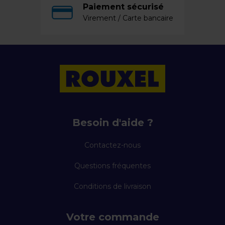
Paiement sécurisé
Virement / Carte bancaire
Besoin d'aide ?
Contactez-nous
Questions fréquentes
Conditions de livraison
Votre commande