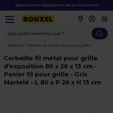
Agencement et Équipement des professionnels
Quel produit recherchez-vous ?
Tablettes, Corbeilles et Porte visuels pour grilles
Corbeille fil métal pour grille
d’exposition 80 x 26 x 13 cm -
Panier fil pour grille - Gris
Martelé - L 80 x P 26 x H 13 cm