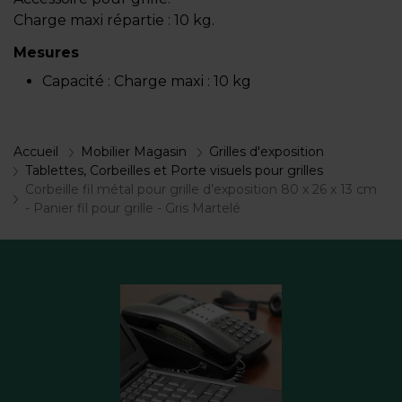
Charge maxi répartie : 10 kg.
Mesures
Capacité :
Charge maxi : 10 kg
Accueil
Mobilier Magasin
Grilles d'exposition
Tablettes, Corbeilles et Porte visuels pour grilles
Corbeille fil métal pour grille d’exposition 80 x 26 x 13 cm
- Panier fil pour grille - Gris Martelé