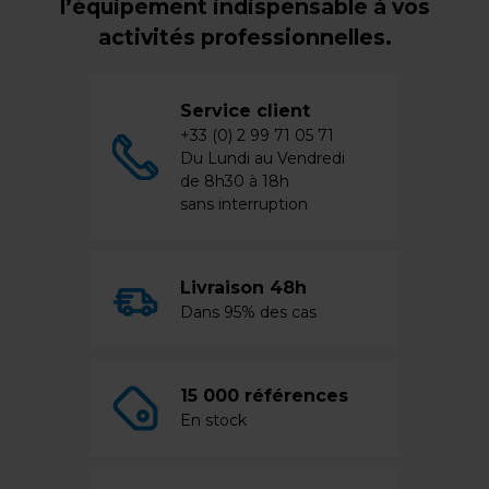
l’équipement indispensable à vos
activités professionnelles.
Service client
+33 (0) 2 99 71 05 71
Du Lundi au Vendredi
de 8h30 à 18h
sans interruption
Livraison 48h
Dans 95% des cas
15 000 références
En stock