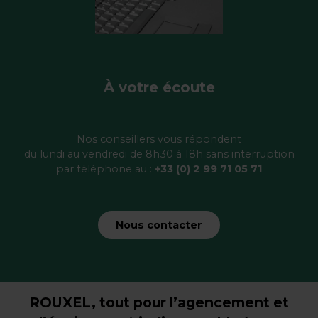
À votre écoute
Nos conseillers vous répondent
du lundi au vendredi de 8h30 à 18h sans interruption
par téléphone au :
+33 (0) 2 99 71 05 71
Nous contacter
ROUXEL, tout pour l’agencement et