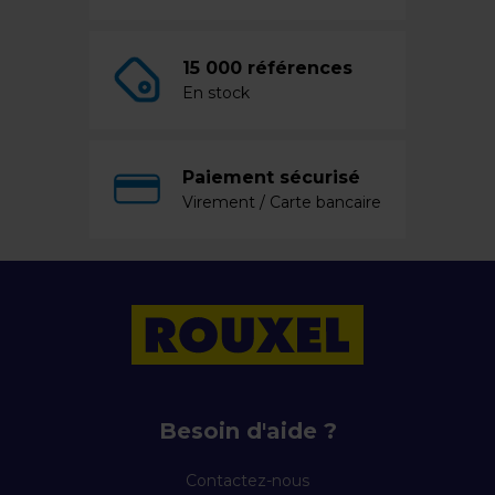
15 000 références
En stock
Paiement sécurisé
Virement / Carte bancaire
Besoin d'aide ?
Contactez-nous