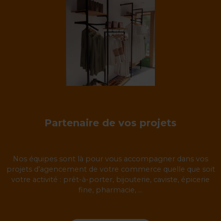
Partenaire de vos projets
Nos équipes sont là pour vous accompagner dans vos
projets d'agencement de votre commerce quelle que soit
votre activité : prêt-à-porter, bijouterie, caviste, épicerie
fine, pharmacie, ...