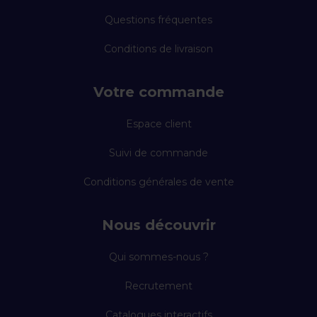
Questions fréquentes
Conditions de livraison
Votre commande
Espace client
Suivi de commande
Conditions générales de vente
Nous découvrir
Qui sommes-nous ?
Recrutement
Catalogues interactifs