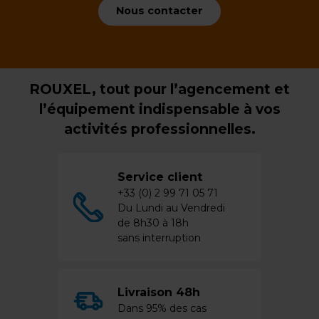
Nous contacter
ROUXEL, tout pour l’agencement et
l’équipement indispensable à vos
activités professionnelles.
Service client
+33 (0) 2 99 71 05 71
Du Lundi au Vendredi
de 8h30 à 18h
sans interruption
Livraison 48h
Dans 95% des cas