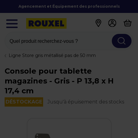
Agencement et Équipement des professionnels
Quel produit recherchez-vous ?
Ligne Store gris métallisé pas de 50 mm
Console pour tablette
magazines - Gris - P 13,8 x H
17,4 cm
DÉSTOCKAGE
Jusqu'à épuisement des stocks