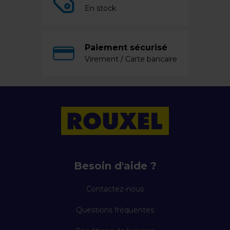
En stock
Paiement sécurisé
Virement / Carte bancaire
Besoin d'aide ?
Contactez-nous
Questions fréquentes