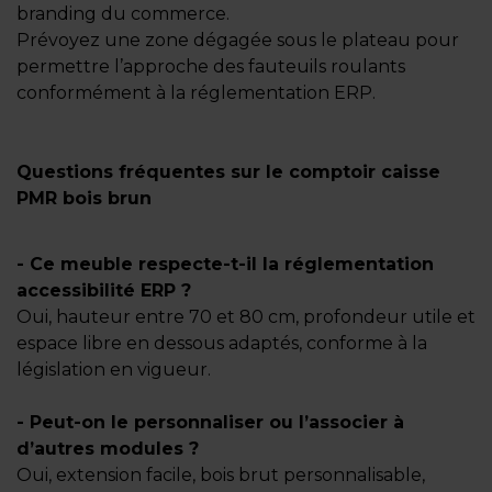
branding du commerce.
Prévoyez une zone dégagée sous le plateau pour
permettre l’approche des fauteuils roulants
conformément à la réglementation ERP.
Questions fréquentes sur le comptoir caisse
PMR bois brun
- Ce meuble respecte-t-il la réglementation
accessibilité ERP ?
Oui, hauteur entre 70 et 80 cm, profondeur utile et
espace libre en dessous adaptés, conforme à la
législation en vigueur.
- Peut-on le personnaliser ou l’associer à
d’autres modules ?
Oui, extension facile, bois brut personnalisable,