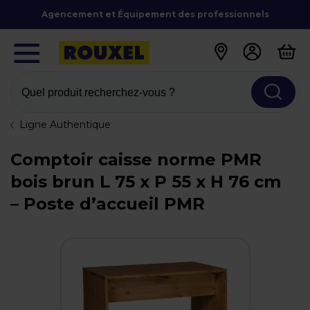
Agencement et Équipement des professionnels
Quel produit recherchez-vous ?
Ligne Authentique
Comptoir caisse norme PMR
bois brun L 75 x P 55 x H 76 cm
– Poste d’accueil PMR