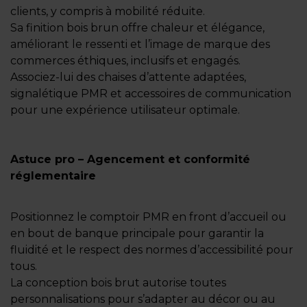
clients, y compris à mobilité réduite.
Sa finition bois brun offre chaleur et élégance,
améliorant le ressenti et l’image de marque des
commerces éthiques, inclusifs et engagés.
Associez-lui des chaises d’attente adaptées,
signalétique PMR et accessoires de communication
pour une expérience utilisateur optimale.
Astuce pro – Agencement et conformité
réglementaire
Positionnez le comptoir PMR en front d’accueil ou
en bout de banque principale pour garantir la
fluidité et le respect des normes d’accessibilité pour
tous.
La conception bois brut autorise toutes
personnalisations pour s’adapter au décor ou au