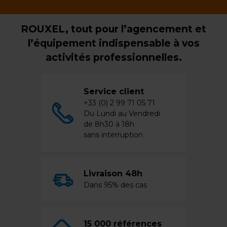
ROUXEL, tout pour l’agencement et
l’équipement indispensable à vos
activités professionnelles.
Service client
+33 (0) 2 99 71 05 71
Du Lundi au Vendredi
de 8h30 à 18h
sans interruption
Livraison 48h
Dans 95% des cas
15 000 références