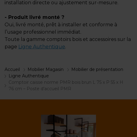
installation directe ou ajustement sur-mesure.
- Produit livré monté ?
Oui, livré monté, prêt à installer et conforme à
l’usage professionnel immédiat.
Toute la gamme comptoirs bois et accessoires sur la
page
Ligne Authentique
.
Accueil
Mobilier Magasin
Mobilier de présentation
Ligne Authentique
Comptoir caisse norme PMR bois brun L 75 x P 55 x H
76 cm – Poste d’accueil PMR