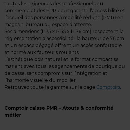
toutes les exigences des professionnels du
commerce et des ERP pour garantir l’accessibilité et
l’accueil des personnes à mobilité réduite (PMR) en
magasin, bureau ou espace d’attente.
Ses dimensions (L 75 x P 55 x H 76 cm) respectent la
réglementation d’accessibilité : la hauteur de 76 cm
et un espace dégagé offrent un accès confortable
et normé aux fauteuils roulants.
L’esthétique bois naturel et le format compact se
marient avec tous les agencements de boutique ou
de caisse, sans compromis sur l’intégration et
l’harmonie visuelle du mobilier.
Retrouvez toute la gamme sur la page
Comptoirs
.
Comptoir caisse PMR – Atouts & conformité
métier