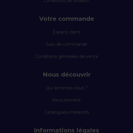
Conditions de livraison
Votre commande
Espace client
Suivi de commande
Conditions générales de vente
Nous découvrir
Qui sommes-nous ?
Recrutement
Catalogues interactifs
Informations légales