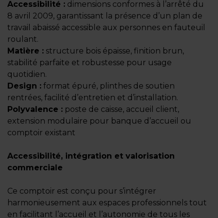
Accessibilité :
dimensions conformes à l’arrêté du
8 avril 2009, garantissant la présence d’un plan de
travail abaissé accessible aux personnes en fauteuil
roulant.
Matière :
structure bois épaisse, finition brun,
stabilité parfaite et robustesse pour usage
quotidien.
Design :
format épuré, plinthes de soutien
rentrées, facilité d’entretien et d’installation.
Polyvalence :
poste de caisse, accueil client,
extension modulaire pour banque d’accueil ou
comptoir existant
Accessibilité, intégration et valorisation
commerciale
Ce comptoir est conçu pour s’intégrer
harmonieusement aux espaces professionnels tout
en facilitant l’accueil et l’autonomie de tous les