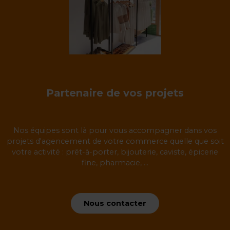
Partenaire de vos projets
Nos équipes sont là pour vous accompagner dans vos
projets d'agencement de votre commerce quelle que soit
votre activité : prêt-à-porter, bijouterie, caviste, épicerie
fine, pharmacie, ...
Nous contacter