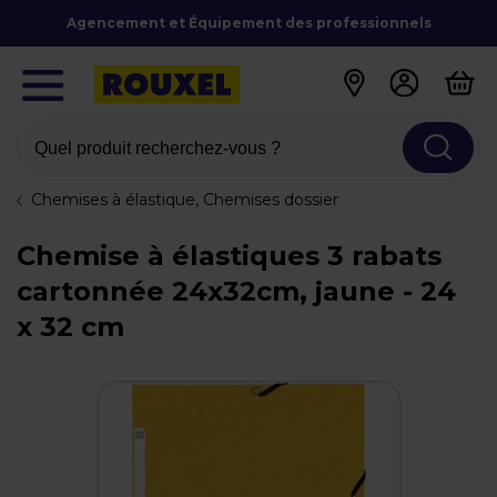
Agencement et Équipement des professionnels
Quel produit recherchez-vous ?
Chemises à élastique, Chemises dossier
Chemise à élastiques 3 rabats
cartonnée 24x32cm, jaune - 24
x 32 cm