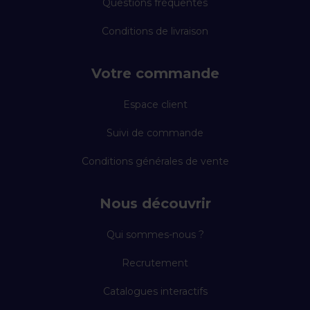
Questions fréquentes
Conditions de livraison
Votre commande
Espace client
Suivi de commande
Conditions générales de vente
Nous découvrir
Qui sommes-nous ?
Recrutement
Catalogues interactifs