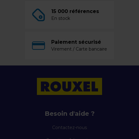
15 000 références
En stock
Paiement sécurisé
Virement / Carte bancaire
Besoin d'aide ?
Contactez-nous