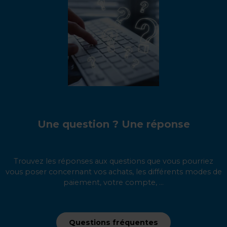
Une question ? Une réponse
Trouvez les réponses aux questions que vous pourriez
vous poser concernant vos achats, les différents modes de
paiement, votre compte, ...
Questions fréquentes