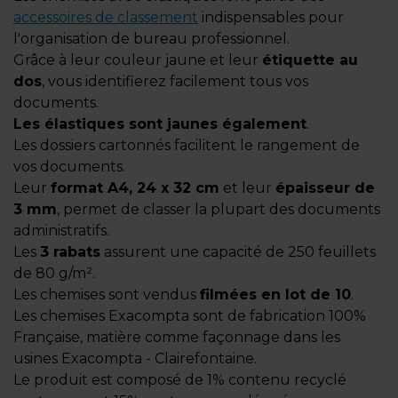
accessoires de classement
indispensables pour
l'organisation de bureau professionnel.
Grâce à leur couleur jaune et leur
étiquette au
dos
, vous identifierez facilement tous vos
documents.
Les élastiques sont jaunes également
.
Les dossiers cartonnés facilitent le rangement de
vos documents.
Leur
format A4, 24 x 32 cm
et leur
épaisseur de
3 mm
, permet de classer la plupart des documents
administratifs.
Les
3 rabats
assurent une capacité de 250 feuillets
de 80 g/m².
Les chemises sont vendus
filmées en lot de 10
.
Les chemises Exacompta sont de fabrication 100%
Française, matière comme façonnage dans les
usines Exacompta - Clairefontaine.
Le produit est composé de 1% contenu recyclé