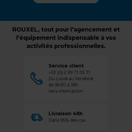
ROUXEL, tout pour l’agencement et
l’équipement indispensable à vos
activités professionnelles.
Service client
+33 (0) 2 99 71 05 71
Du Lundi au Vendredi
de 8h30 à 18h
sans interruption
Livraison 48h
Dans 95% des cas