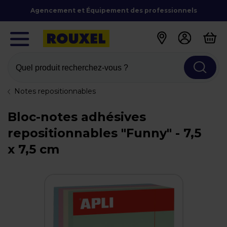
Agencement et Équipement des professionnels
Quel produit recherchez-vous ?
Notes repositionnables
Bloc-notes adhésives
repositionnables "Funny" - 7,5
x 7,5 cm