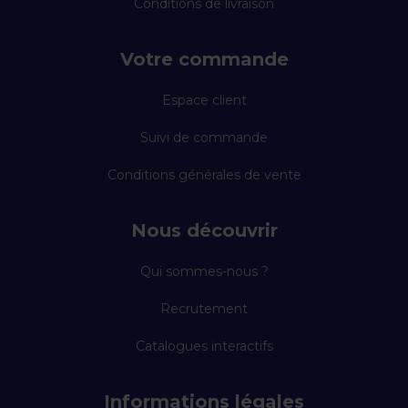
Conditions de livraison
Votre commande
Espace client
Suivi de commande
Conditions générales de vente
Nous découvrir
Qui sommes-nous ?
Recrutement
Catalogues interactifs
Informations légales