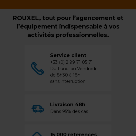
ROUXEL, tout pour l’agencement et
l’équipement indispensable à vos
activités professionnelles.
Service client
+33 (0) 2 99 71 05 71
Du Lundi au Vendredi
de 8h30 à 18h
sans interruption
Livraison 48h
Dans 95% des cas
15 000 références