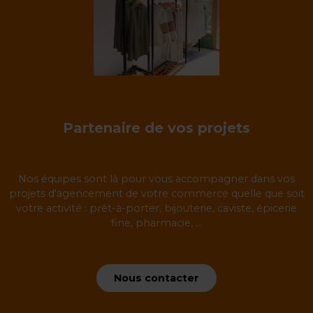
Partenaire de vos projets
Nos équipes sont là pour vous accompagner dans vos
projets d'agencement de votre commerce quelle que soit
votre activité : prêt-à-porter, bijouterie, caviste, épicerie
fine, pharmacie, ...
Nous contacter