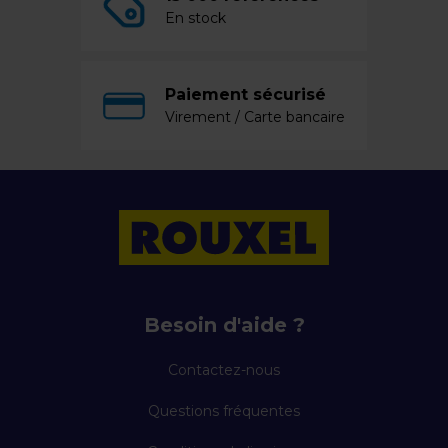
En stock
Paiement sécurisé
Virement / Carte bancaire
Besoin d'aide ?
Contactez-nous
Questions fréquentes