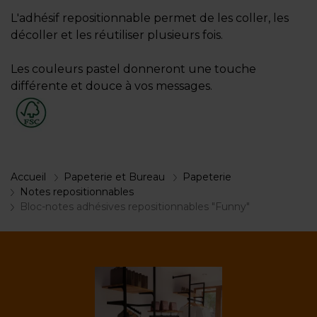
L'adhésif repositionnable permet de les coller, les
décoller et les réutiliser plusieurs fois.
Les couleurs pastel donneront une touche
différente et douce à vos messages.
Accueil
Papeterie et Bureau
Papeterie
Notes repositionnables
Bloc-notes adhésives repositionnables "Funny"