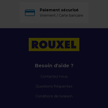
Paiement sécurisé
Virement / Carte bancaire
Besoin d'aide ?
Contactez-nous
Questions fréquentes
Conditions de livraison