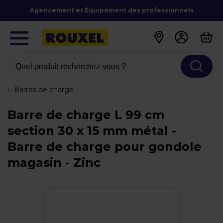
Agencement et Équipement des professionnels
Quel produit recherchez-vous ?
Barres de charge
Barre de charge L 99 cm
section 30 x 15 mm métal -
Barre de charge pour gondole
magasin - Zinc