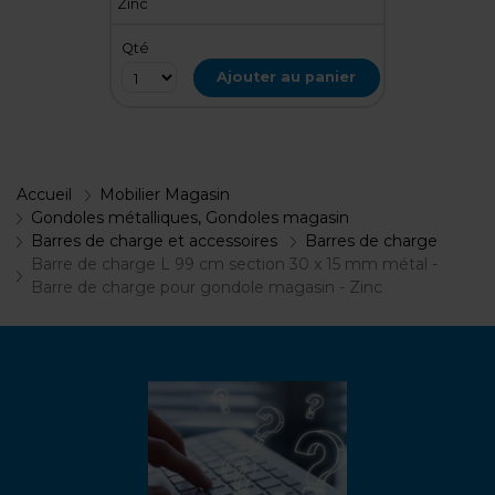
Zinc
Qté
Ajouter au panier
Accueil
Mobilier Magasin
Gondoles métalliques, Gondoles magasin
Barres de charge et accessoires
Barres de charge
Barre de charge L 99 cm section 30 x 15 mm métal -
Barre de charge pour gondole magasin - Zinc