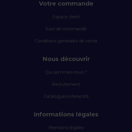
Votre commande
Espace client
Suivi de commande
Conditions générales de vente
Nous découvrir
Qui sommes-nous ?
Recrutement
Catalogues interactifs
Informations légales
Mentions légales