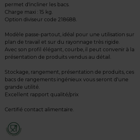
permet d'incliner les bacs.
Charge maxi : 15 kg.
Option diviseur code 218688.
Modèle passe-partout, idéal pour une utilisation sur
plan de travail et sur du rayonnage très rigide.
Avec son profil élégant, courbe, il peut convenir à la
présentation de produits vendus au détail.
Stockage, rangement, présentation de produits, ces
bacs de rangements ingénieux vous seront d'une
grande utilité.
Excellent rapport qualité/prix
Certifié contact alimentaire.