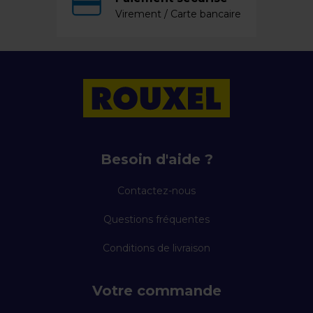
Virement / Carte bancaire
Besoin d'aide ?
Contactez-nous
Questions fréquentes
Conditions de livraison
Votre commande