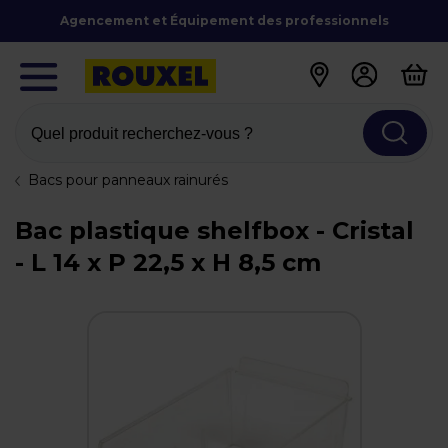
Agencement et Équipement des professionnels
Quel produit recherchez-vous ?
Bacs pour panneaux rainurés
Bac plastique shelfbox - Cristal
- L 14 x P 22,5 x H 8,5 cm