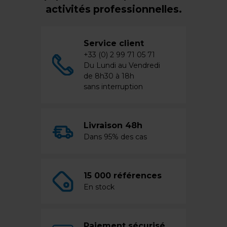
activités professionnelles.
Service client
+33 (0) 2 99 71 05 71
Du Lundi au Vendredi
de 8h30 à 18h
sans interruption
Livraison 48h
Dans 95% des cas
15 000 références
En stock
Paiement sécurisé