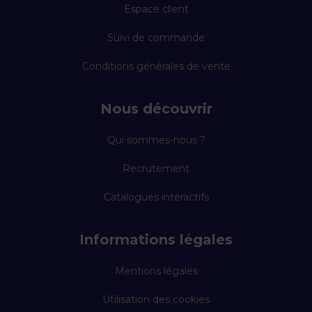
Espace client
Suivi de commande
Conditions générales de vente
Nous découvrir
Qui sommes-nous ?
Recrutement
Catalogues interactifs
Informations légales
Mentions légales
Utilisation des cookies