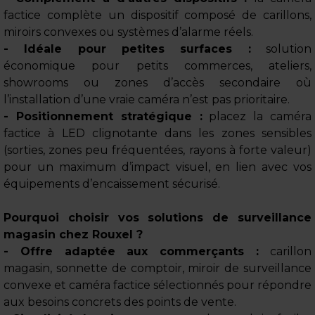
factice complète un dispositif composé de carillons,
miroirs convexes ou systèmes d’alarme réels.
- Idéale pour petites surfaces :
solution
économique pour petits commerces, ateliers,
showrooms ou zones d’accès secondaire où
l’installation d’une vraie caméra n’est pas prioritaire.
- Positionnement stratégique :
placez la caméra
factice à LED clignotante dans les zones sensibles
(sorties, zones peu fréquentées, rayons à forte valeur)
pour un maximum d’impact visuel, en lien avec vos
équipements d’encaissement sécurisé.
Pourquoi choisir vos solutions de surveillance
magasin chez Rouxel ?
- Offre adaptée aux commerçants :
carillon
magasin, sonnette de comptoir, miroir de surveillance
convexe et caméra factice sélectionnés pour répondre
aux besoins concrets des points de vente.