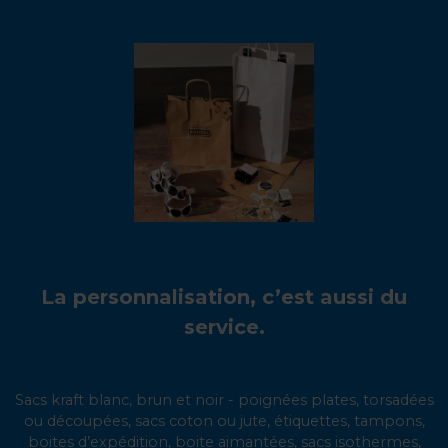
La personnalisation, c’est aussi du
service.
Sacs kraft blanc, brun et noir - poignées plates, torsadées
ou découpées, sacs coton ou jute, étiquettes, tampons,
boites d’expédition, boite aimantées, sacs isothermes,