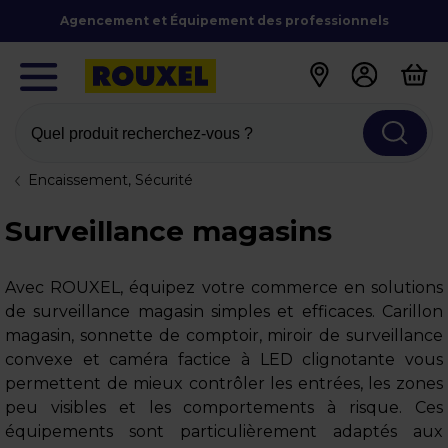
Agencement et Équipement des professionnels
Quel produit recherchez-vous ?
Encaissement, Sécurité
Surveillance magasins
Avec ROUXEL, équipez votre commerce en solutions
de surveillance magasin simples et efficaces. Carillon
magasin, sonnette de comptoir, miroir de surveillance
convexe et caméra factice à LED clignotante vous
permettent de mieux contrôler les entrées, les zones
peu visibles et les comportements à risque. Ces
équipements sont particulièrement adaptés aux