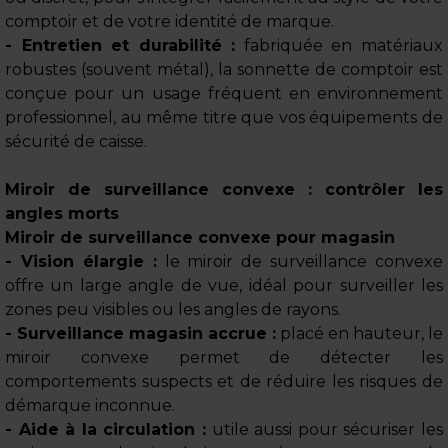
comptoir et de votre identité de marque.
- Entretien et durabilité :
fabriquée en matériaux
robustes (souvent métal), la sonnette de comptoir est
conçue pour un usage fréquent en environnement
professionnel, au même titre que vos équipements de
sécurité de caisse.
Miroir de surveillance convexe : contrôler les
angles morts
Miroir de surveillance convexe pour magasin
- Vision élargie :
le miroir de surveillance convexe
offre un large angle de vue, idéal pour surveiller les
zones peu visibles ou les angles de rayons.
- Surveillance magasin accrue :
placé en hauteur, le
miroir convexe permet de détecter les
comportements suspects et de réduire les risques de
démarque inconnue.
- Aide à la circulation :
utile aussi pour sécuriser les