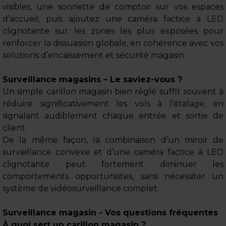
visibles, une sonnette de comptoir sur vos espaces
d’accueil, puis ajoutez une caméra factice à LED
clignotante sur les zones les plus exposées pour
renforcer la dissuasion globale, en cohérence avec vos
solutions d’encaissement et sécurité magasin.
Surveillance magasins – Le saviez-vous ?
Un simple carillon magasin bien réglé suffit souvent à
réduire significativement les vols à l’étalage, en
signalant audiblement chaque entrée et sortie de
client.
De la même façon, la combinaison d’un miroir de
surveillance convexe et d’une caméra factice à LED
clignotante peut fortement diminuer les
comportements opportunistes, sans nécessiter un
système de vidéosurveillance complet.
Surveillance magasin - Vos questions fréquentes
À quoi sert un carillon magasin ?