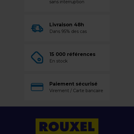
sans interruption
Livraison 48h
Dans 95% des cas
15 000 références
En stock
Paiement sécurisé
Virement / Carte bancaire