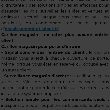
clignotante : des solutions simples et efficaces pour
dissuader les vols, surveiller les allées et venues et
optimiser l’accueil lorsque vous travaillez seul en
boutique, en complément de notre gamme
d’
encaissement et sécurité
.
Carillon magasin : ne ratez plus aucune entrée
client
Carillon magasin pour porte d’entrée
- Signal sonore dès l’entrée du client :
le carillon
magasin vous avertit à chaque ouverture de porte,
même lorsque vous êtes en réserve ou occupé avec
un autre client.
- Surveillance magasin discrète :
le carillon magasin
joue le rôle de détecteur de passage, vous
permettant de garder le contrôle sur les entrées sans
installer de système complexe.
- Solution idéale pour les commerçants seuls :
indispensable pour les petites surfaces, salons, ateliers,