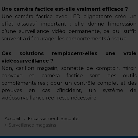
Une caméra factice est-elle vraiment efficace ?
Une caméra factice avec LED clignotante crée un
effet dissuasif important : elle donne l’impression
d’une surveillance vidéo permanente, ce qui suffit
souvent à décourager les comportements à risque.
Ces solutions remplacent-elles une vraie
vidéosurveillance ?
Non, carillon magasin, sonnette de comptoir, miroir
convexe et caméra factice sont des outils
complémentaires ; pour un contrôle complet et des
preuves en cas d’incident, un système de
vidéosurveillance réel reste nécessaire.
Accueil
Encaissement, Sécurité
Surveillance magasins