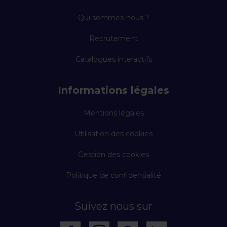
Qui sommes-nous ?
Recrutement
Catalogues interactifs
Informations légales
Mentions légales
Utilisation des cookies
Gestion des cookies
Politique de confidentialité
Suivez nous sur