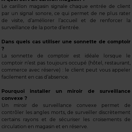
Le carillon magasin signale chaque entrée de client
par un signal sonore, ce qui permet de ne plus rater
de visite, d’améliorer l’accueil et de renforcer la
surveillance de la porte d’entrée.
Dans quels cas utiliser une sonnette de comptoir
?
La sonnette de comptoir est idéale lorsque le
comptoir n’est pas toujours occupé (hôtel, restaurant,
commerce avec réserve) : le client peut vous appeler
facilement en cas d’absence.
Pourquoi installer un miroir de surveillance
convexe ?
Un miroir de surveillance convexe permet de
contrôler les angles morts, de surveiller discrètement
certains rayons et de sécuriser les croisements de
circulation en magasin et en réserve.