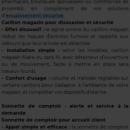
pharmacies, boutiques spécialisées ou commerces de
proximité, en complément de vos solutions
d’
encaissement sécurisé
.
Carillon magasin pour dissuasion et sécurité
- Effet dissuasif :
le signal sonore du carillon magasin
réduit les risques d’entrées furtives et rappelle aux
visiteurs que leur arrivée est détectée.
- Installation simple :
selon les modèles, carillon
magasin filaire ou sans fil, avec détecteur d’ouverture
ou de mouvement, facile à mettre en place sans
travaux lourds.
- Confort d’usage :
volume et mélodie réglables sur
certains carillons pour s’adapter à l’ambiance de votre
magasin, et compléter vos dispositifs d’alarme.
Sonnette de comptoir : alerte et service à la
demande
Sonnette de comptoir pour accueil client
- Appel simple et efficace :
la sonnette de comptoir