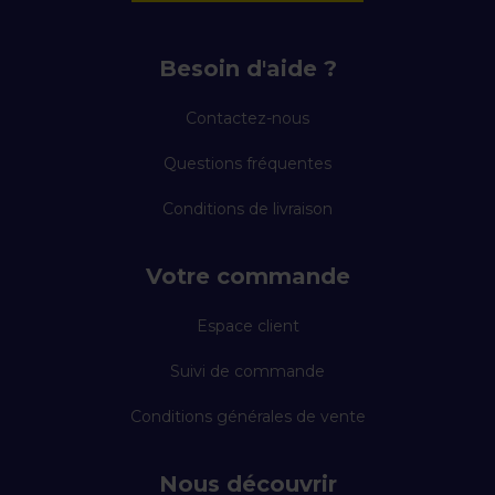
Besoin d'aide ?
Contactez-nous
Questions fréquentes
Conditions de livraison
Votre commande
Espace client
Suivi de commande
Conditions générales de vente
Nous découvrir