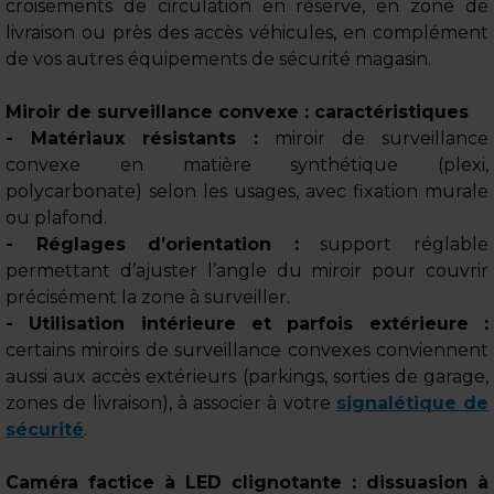
croisements de circulation en réserve, en zone de
livraison ou près des accès véhicules, en complément
de vos autres équipements de sécurité magasin.
Miroir de surveillance convexe : caractéristiques
- Matériaux résistants :
miroir de surveillance
convexe en matière synthétique (plexi,
polycarbonate) selon les usages, avec fixation murale
ou plafond.
- Réglages d’orientation :
support réglable
permettant d’ajuster l’angle du miroir pour couvrir
précisément la zone à surveiller.
- Utilisation intérieure et parfois extérieure :
certains miroirs de surveillance convexes conviennent
aussi aux accès extérieurs (parkings, sorties de garage,
zones de livraison), à associer à votre
signalétique de
sécurité
.
Caméra factice à LED clignotante : dissuasion à