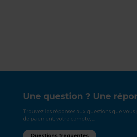
Une question ? Une répo
Trouvez les réponses aux questions que vous p
de paiement, votre compte, ...
Questions fréquentes