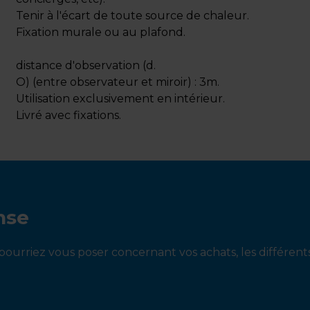
Tenir à l'écart de toute source de chaleur.
Fixation murale ou au plafond.
distance d'observation (d.
O) (entre observateur et miroir) : 3m.
Utilisation exclusivement en intérieur.
Livré avec fixations.
nse
ourriez vous poser concernant vos achats, les différen