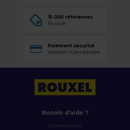
15 000 références
En stock
Paiement sécurisé
Virement / Carte bancaire
Besoin d'aide ?
Contactez-nous