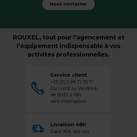
Nous contacter
ROUXEL, tout pour l’agencement et
l’équipement indispensable à vos
activités professionnelles.
Service client
+33 (0) 2 99 71 05 71
Du Lundi au Vendredi
de 8h30 à 18h
sans interruption
Livraison 48h
Dans 95% des cas