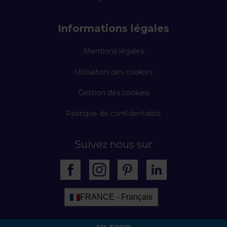
Informations légales
Mentions légales
Utilisation des cookies
Gestion des cookies
Politique de confidentialité
Suivez nous sur
FRANCE - Français