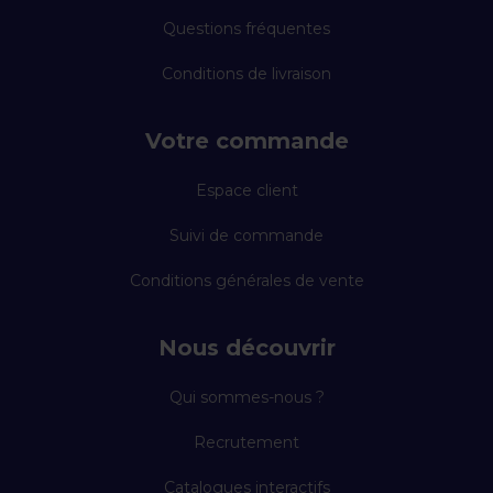
Questions fréquentes
Conditions de livraison
Votre commande
Espace client
Suivi de commande
Conditions générales de vente
Nous découvrir
Qui sommes-nous ?
Recrutement
Catalogues interactifs