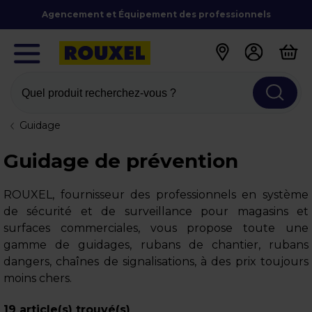
Agencement et Équipement des professionnels
Quel produit recherchez-vous ?
Guidage
Guidage de prévention
ROUXEL, fournisseur des professionnels en système
de sécurité et de surveillance pour magasins et
surfaces commerciales, vous propose toute une
gamme de guidages, rubans de chantier, rubans
dangers, chaînes de signalisations, à des prix toujours
moins chers.
19
article(s) trouvé(s)