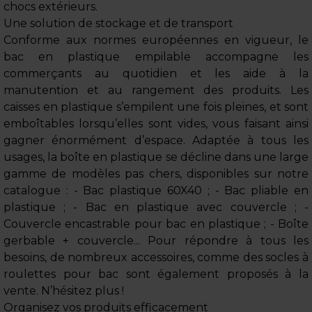
chocs extérieurs.
Une solution de stockage et de transport
Conforme aux normes européennes en vigueur, le
bac en plastique empilable accompagne les
commerçants au quotidien et les aide à la
manutention et au rangement des produits. Les
caisses en plastique s’empilent une fois pleines, et sont
emboîtables lorsqu’elles sont vides, vous faisant ainsi
gagner énormément d’espace. Adaptée à tous les
usages, la boîte en plastique se décline dans une large
gamme de modèles pas chers, disponibles sur notre
catalogue : - Bac plastique 60X40 ; - Bac pliable en
plastique ; - Bac en plastique avec couvercle ; -
Couvercle encastrable pour bac en plastique ; - Boîte
gerbable + couvercle... Pour répondre à tous les
besoins, de nombreux accessoires, comme des socles à
roulettes pour bac sont également proposés à la
vente. N’hésitez plus !
Organisez vos produits efficacement