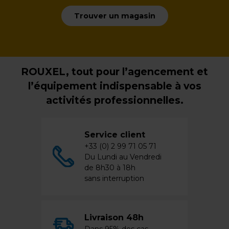
Trouver un magasin
ROUXEL, tout pour l’agencement et
l’équipement indispensable à vos
activités professionnelles.
Service client
+33 (0) 2 99 71 05 71
Du Lundi au Vendredi
de 8h30 à 18h
sans interruption
Livraison 48h