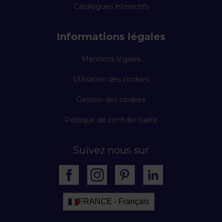
Catalogues interactifs
Informations légales
Mentions légales
Utilisation des cookies
Gestion des cookies
Politique de confidentialité
Suivez nous sur
FRANCE - Français