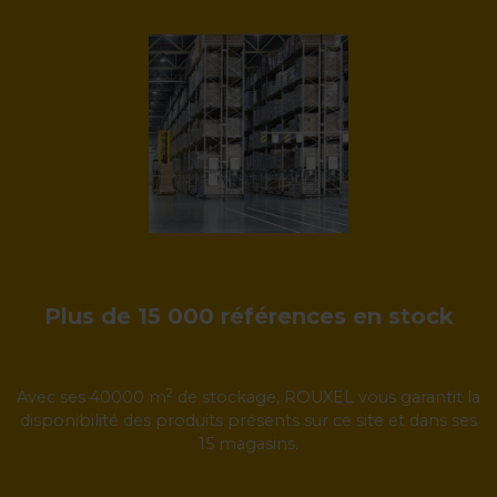
Plus de 15 000 références en stock
2
Avec ses 40000 m
de stockage, ROUXEL vous garantit la
disponibilité des produits présents sur ce site et dans ses
15 magasins.