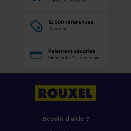
Dans 95% des cas
15 000 références
En stock
Paiement sécurisé
Virement / Carte bancaire
Besoin d'aide ?