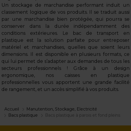
Un stockage de marchandise performant induit un
classement logique de vos produits. Il se traduit aussi
par une marchandise bien protégée, qui pourra se
conserver dans la durée indépendamment des
conditions extérieures. Le bac de transport en
plastique est la solution parfaite pour entreposer
matériel et marchandises, quelles que soient leurs
dimensions. Il est disponible en plusieurs formats, ce
qui lui permet de s’adapter aux demandes de tous les
secteurs professionnels ! Grâce à un design
ergonomique, nos caisses en plastique
professionnelles vous apportent une grande facilité
de rangement, et un accès simplifié à vos produits.
Accueil
Manutention, Stockage, Electricité
Bacs plastique
Bacs plastique à parois et fond pleins