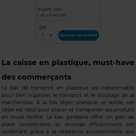
Argent / Gris
L 60 x P 40 cm
Qté
1
Ajouter au panier
La caisse en plastique, must-have
des commerçants
Le bac de transport en plastique est indispensable
pour bien organiser le transport et le stockage de sa
marchandise. À la fois léger, pratique, et solide, cet
objet est idéal pour placer et transporter ses produits
en toute facilité. Le bac gerbable offre un gain de
place considérable, et protège efficacement son
contenant grâce à sa résistance exceptionnelle aux