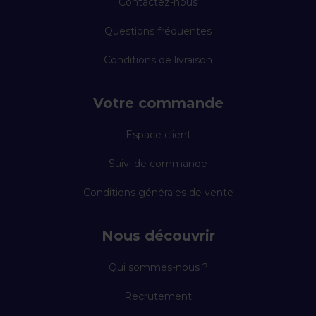
Contactez-nous
Questions fréquentes
Conditions de livraison
Votre commande
Espace client
Suivi de commande
Conditions générales de vente
Nous découvrir
Qui sommes-nous ?
Recrutement