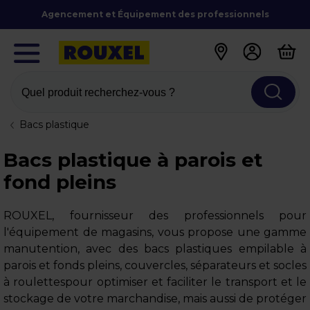
Agencement et Équipement des professionnels
Quel produit recherchez-vous ?
Bacs plastique
Bacs plastique à parois et
fond pleins
ROUXEL, fournisseur des professionnels pour
l'équipement de magasins, vous propose une gamme
manutention, avec des bacs plastiques empilable à
parois et fonds pleins, couvercles, séparateurs et socles
à roulettespour optimiser et faciliter le transport et le
stockage de votre marchandise, mais aussi de protéger