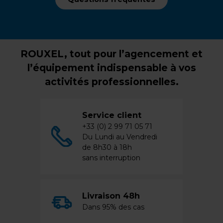
ROUXEL, tout pour l’agencement et
l’équipement indispensable à vos
activités professionnelles.
Service client
+33 (0) 2 99 71 05 71
Du Lundi au Vendredi
de 8h30 à 18h
sans interruption
Livraison 48h
Dans 95% des cas