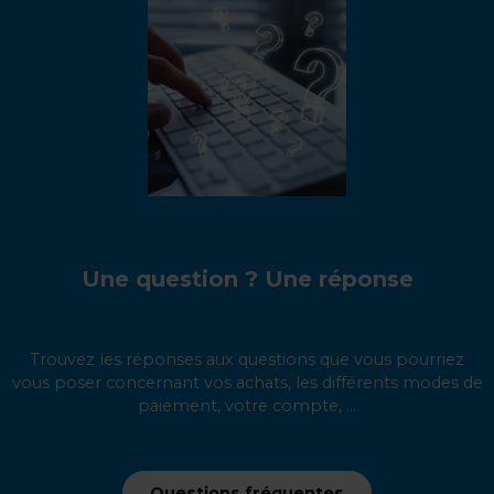
Une question ? Une réponse
Trouvez les réponses aux questions que vous pourriez
vous poser concernant vos achats, les différents modes de
paiement, votre compte, ...
Questions fréquentes