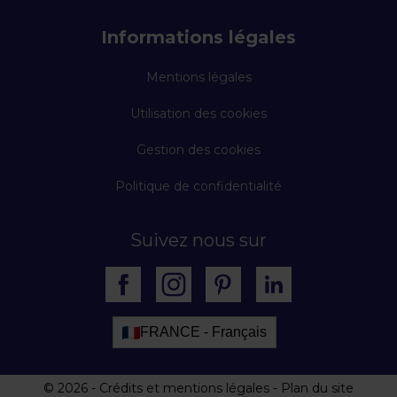
Informations légales
Mentions légales
Utilisation des cookies
Gestion des cookies
Politique de confidentialité
Suivez nous sur
FRANCE - Français
© 2026
-
Crédits et mentions légales
-
Plan du site