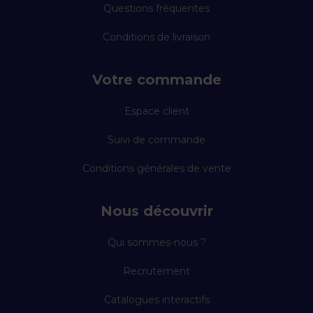
Questions fréquentes
Conditions de livraison
Votre commande
Espace client
Suivi de commande
Conditions générales de vente
Nous découvrir
Qui sommes-nous ?
Recrutement
Catalogues interactifs