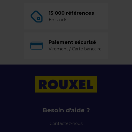
15 000 références
En stock
Paiement sécurisé
Virement / Carte bancaire
Besoin d'aide ?
Contactez-nous