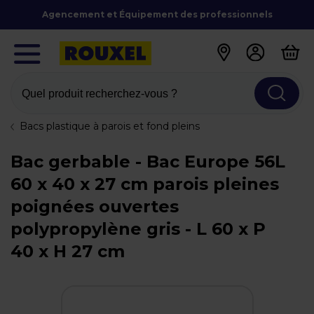
Agencement et Équipement des professionnels
Quel produit recherchez-vous ?
Bacs plastique à parois et fond pleins
Bac gerbable - Bac Europe 56L
60 x 40 x 27 cm parois pleines
poignées ouvertes
polypropylène gris - L 60 x P
40 x H 27 cm