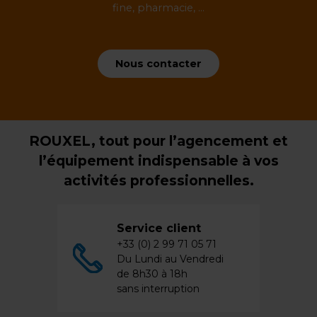
fine, pharmacie, ...
Nous contacter
ROUXEL, tout pour l’agencement et
l’équipement indispensable à vos
activités professionnelles.
Service client
+33 (0) 2 99 71 05 71
Du Lundi au Vendredi
de 8h30 à 18h
sans interruption