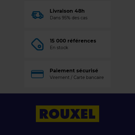
Livraison 48h
Dans 95% des cas
15 000 références
En stock
Paiement sécurisé
Virement / Carte bancaire