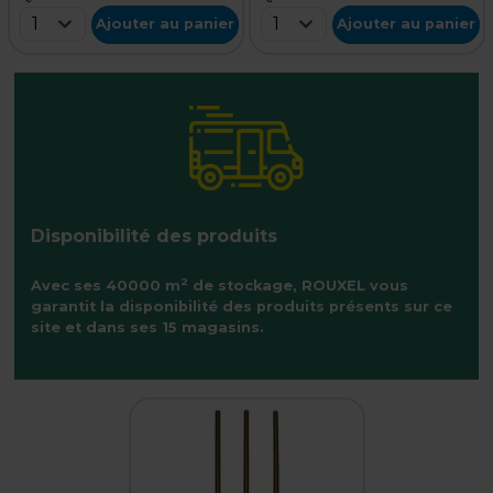
1
1
Ajouter au panier
Ajouter au panier
Disponibilité des produits
2
Avec ses 40000 m
de stockage, ROUXEL vous
garantit la disponibilité des produits présents sur ce
site et dans ses 15 magasins.