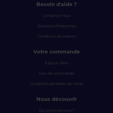
Besoin d'aide ?
Contactez-nous
Questions fréquentes
Conditions de livraison
Votre commande
Espace client
Suivi de commande
Conditions générales de vente
Nous découvrir
Qui sommes-nous ?