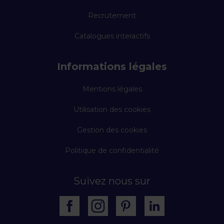
Recrutement
Catalogues interactifs
Informations légales
Mentions légales
Utilisation des cookies
Gestion des cookies
Politique de confidentialité
Suivez nous sur