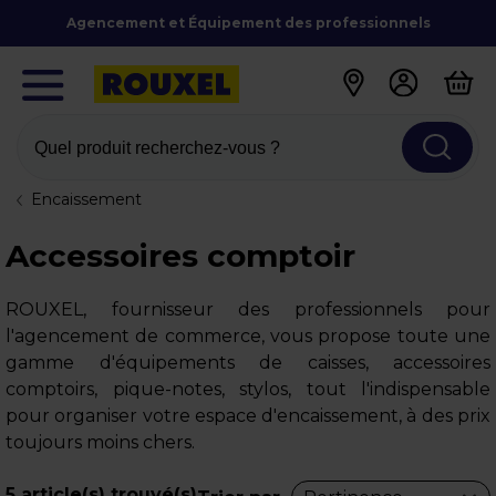
Agencement et Équipement des professionnels
Quel produit recherchez-vous ?
Encaissement
Accessoires comptoir
ROUXEL, fournisseur des professionnels pour
l'agencement de commerce, vous propose toute une
gamme d'équipements de caisses, accessoires
comptoirs, pique-notes, stylos, tout l'indispensable
pour organiser votre espace d'encaissement, à des prix
toujours moins chers.
5
article(s) trouvé(s)