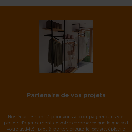
Partenaire de vos projets
Nos équipes sont là pour vous accompagner dans vos
projets d'agencement de votre commerce quelle que soit
votre activité : prêt-à-porter, bijouterie, caviste, épicerie