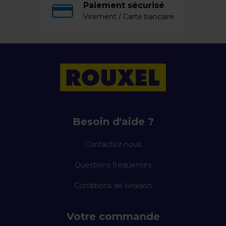
Paiement sécurisé
Virement / Carte bancaire
Besoin d'aide ?
Contactez-nous
Questions fréquentes
Conditions de livraison
Votre commande