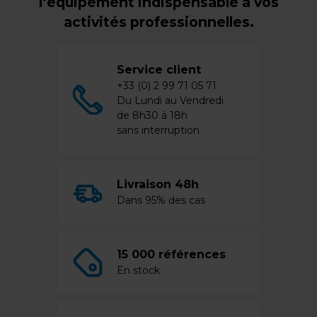
l’équipement indispensable à vos
activités professionnelles.
Service client
+33 (0) 2 99 71 05 71
Du Lundi au Vendredi
de 8h30 à 18h
sans interruption
Livraison 48h
Dans 95% des cas
15 000 références
En stock