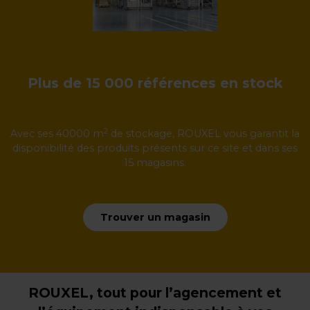
Plus de 15 000 références en stock
2
Avec ses 40000 m
de stockage, ROUXEL vous garantit la
disponibilité des produits présents sur ce site et dans ses
15 magasins.
Trouver un magasin
ROUXEL, tout pour l’agencement et