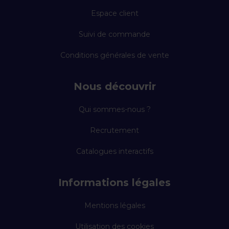
Espace client
Suivi de commande
Conditions générales de vente
Nous découvrir
Qui sommes-nous ?
Recrutement
Catalogues interactifs
Informations légales
Mentions légales
Utilisation des cookies