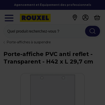
Agencement et Équipement des professionnels
Quel produit recherchez-vous ?
Porte-affiches à suspendre
Porte-affiche PVC anti reflet -
Transparent - H42 x L 29,7 cm