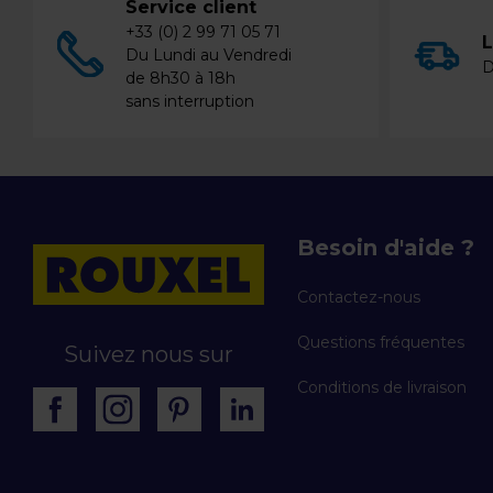
Service client
+33 (0) 2 99 71 05 71
L
Du Lundi au Vendredi
D
de 8h30 à 18h
sans interruption
Besoin d'aide ?
Contactez-nous
Questions fréquentes
Suivez nous sur
Conditions de livraison