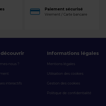
ces
Paiement sécurisé
Virement / Carte bancaire
découvrir
Informations légales
mes-nous ?
Mentions légales
ement
Utilisation des cookies
es interactifs
Gestion des cookies
Politique de confidentialité