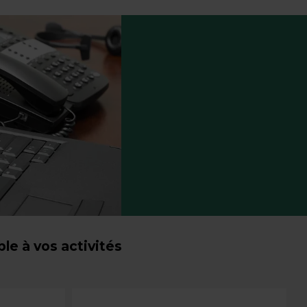
e à vos activités