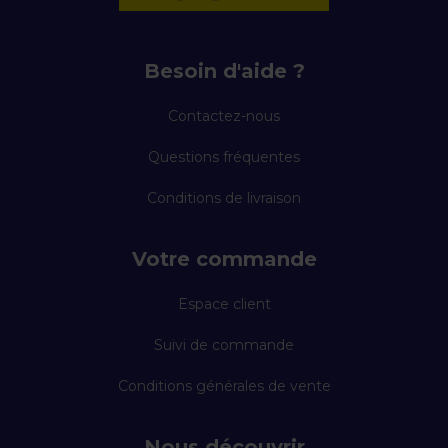
Besoin d'aide ?
Contactez-nous
Questions fréquentes
Conditions de livraison
Votre commande
Espace client
Suivi de commande
Conditions générales de vente
Nous découvrir