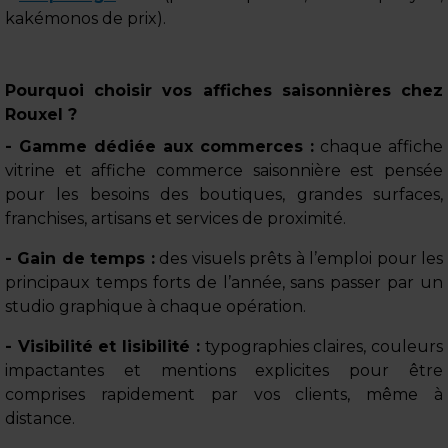
kakémonos de prix).
Pourquoi choisir vos affiches saisonnières chez
Rouxel ?
- Gamme dédiée aux commerces :
chaque affiche
vitrine et affiche commerce saisonnière est pensée
pour les besoins des boutiques, grandes surfaces,
franchises, artisans et services de proximité.
- Gain de temps :
des visuels prêts à l’emploi pour les
principaux temps forts de l’année, sans passer par un
studio graphique à chaque opération.
- Visibilité et lisibilité :
typographies claires, couleurs
impactantes et mentions explicites pour être
comprises rapidement par vos clients, même à
distance.