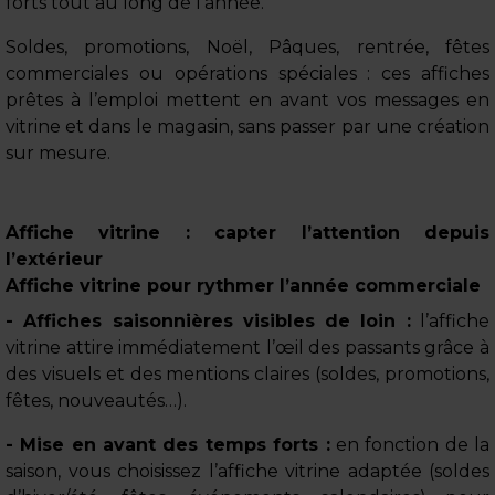
forts tout au long de l’année.
Soldes, promotions, Noël, Pâques, rentrée, fêtes
commerciales ou opérations spéciales : ces affiches
prêtes à l’emploi mettent en avant vos messages en
vitrine et dans le magasin, sans passer par une création
sur mesure.
Affiche vitrine : capter l’attention depuis
l’extérieur
Affiche vitrine pour rythmer l’année commerciale
- Affiches saisonnières visibles de loin :
l’affiche
vitrine attire immédiatement l’œil des passants grâce à
des visuels et des mentions claires (soldes, promotions,
fêtes, nouveautés…).
- Mise en avant des temps forts :
en fonction de la
saison, vous choisissez l’affiche vitrine adaptée (soldes