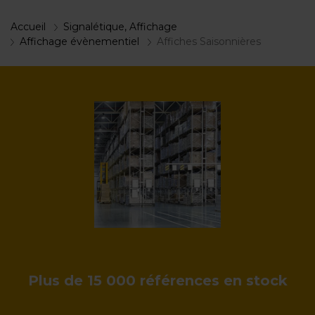
Accueil
Signalétique, Affichage
Affichage évènementiel
Affiches Saisonnières
Plus de 15 000 références en stock