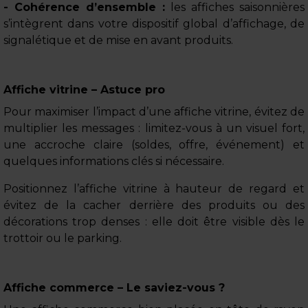
- Cohérence d’ensemble :
les affiches saisonnières
s’intègrent dans votre dispositif global d’affichage, de
signalétique et de mise en avant produits.
Affiche vitrine – Astuce pro
Pour maximiser l’impact d’une affiche vitrine, évitez de
multiplier les messages : limitez-vous à un visuel fort,
une accroche claire (soldes, offre, événement) et
quelques informations clés si nécessaire.
Positionnez l’affiche vitrine à hauteur de regard et
évitez de la cacher derrière des produits ou des
décorations trop denses : elle doit être visible dès le
trottoir ou le parking.
Affiche commerce – Le saviez-vous ?