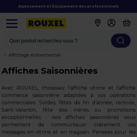
Agencement et Équipement des professionnels
Quel produit recherchez-vous ?
Affichage évènementiel
Affiches Saisonnières
Avec ROUXEL, choisissez l’affiche vitrine et l’affiche
commerce saisonnière adaptées à vos opérations
commerciales. Soldes, fêtes de fin d’année, rentrée,
Saint-Valentin, fête des mères ou promotions
exceptionnelles : nos affiches saisonnières vous
permettent de communiquer clairement vos
messages en vitrine et en magasin. Pensées pour les