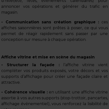
d’hiver/été, fêtes, événements calendaires) pour
annoncer vos opérations et générer du trafic en
magasin.
- Communication sans création graphique :
ces
affiches saisonnières sont prêtes à poser, ce qui vous
permet de réagir rapidement sans passer par une
conception sur mesure à chaque opération.
Affiche vitrine et mise en scène du magasin
- Structurer la façade :
l’affiche vitrine vient
compléter vos produits exposés, votre décors et vos
supports d’affichage pour créer une façade claire et
attractive.
- Cohérence visuelle :
en utilisant une affiche vitrine
assortie à vos autres supports (stop-trottoir, pancartes,
affichage événementiel), vous renforcez la lisibilité de