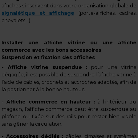
affiches s’inscrivent dans votre organisation globale de
signalétique et affichage
(porte-affiches, cadres,
chevalets…).
Installer une affiche vitrine ou une affiche
commerce avec les bons accessoires
Suspension et fixation des affiches
- Affiche vitrine suspendue :
pour une vitrine
dégagée, il est possible de suspendre l’affiche vitrine à
l’aide de câbles, crochets et accroches adaptés, afin de
la positionner à la bonne hauteur.
- Affiche commerce en hauteur :
à l’intérieur du
magasin, l’affiche commerce peut être suspendue au
plafond ou fixée sur des rails pour rester bien visible
sans gêner la circulation.
- Accessoires dédiés :
câbles, cimaises et systèmes