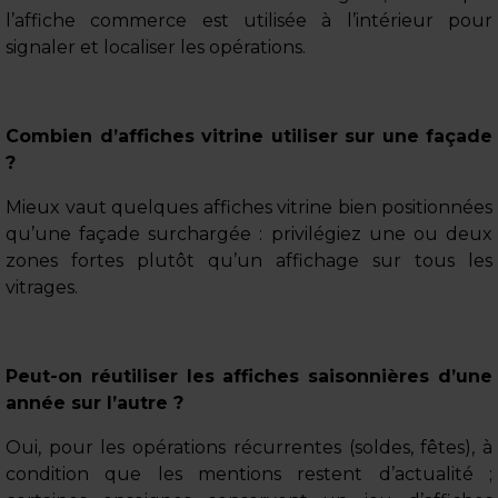
l’affiche commerce est utilisée à l’intérieur pour
signaler et localiser les opérations.
Combien d’affiches vitrine utiliser sur une façade
?
Mieux vaut quelques affiches vitrine bien positionnées
qu’une façade surchargée : privilégiez une ou deux
zones fortes plutôt qu’un affichage sur tous les
vitrages.
Peut-on réutiliser les affiches saisonnières d’une
année sur l’autre ?
Oui, pour les opérations récurrentes (soldes, fêtes), à
condition que les mentions restent d’actualité ;