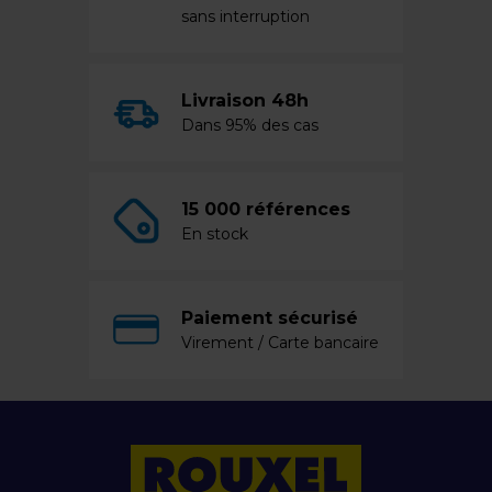
sans interruption
Livraison 48h
Dans 95% des cas
15 000 références
En stock
Paiement sécurisé
Virement / Carte bancaire