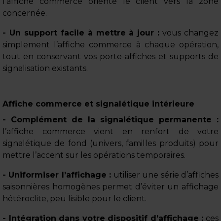
l’affiche commerce oriente le client vers la zone
concernée.
- Un support facile à mettre à jour :
vous changez
simplement l’affiche commerce à chaque opération,
tout en conservant vos porte-affiches et supports de
signalisation existants.
Affiche commerce et signalétique intérieure
- Complément de la signalétique permanente :
l’affiche commerce vient en renfort de votre
signalétique de fond (univers, familles produits) pour
mettre l’accent sur les opérations temporaires.
- Uniformiser l’affichage :
utiliser une série d’affiches
saisonnières homogènes permet d’éviter un affichage
hétéroclite, peu lisible pour le client.
- Intégration dans votre dispositif d’affichage :
ces