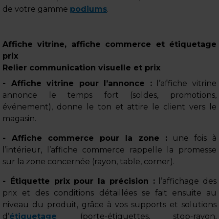
de votre gamme
podiums
.
Affiche vitrine, affiche commerce et étiquetage
prix
Relier communication visuelle et prix
- Affiche vitrine pour l’annonce :
l’affiche vitrine
annonce le temps fort (soldes, promotions,
événement), donne le ton et attire le client vers le
magasin.
- Affiche commerce pour la zone :
une fois à
l’intérieur, l’affiche commerce rappelle la promesse
sur la zone concernée (rayon, table, corner).
- Étiquette prix pour la précision :
l’affichage des
prix et des conditions détaillées se fait ensuite au
niveau du produit, grâce à vos supports et solutions
d’
étiquetage
(porte-étiquettes, stop-rayon,