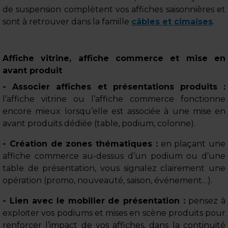
de suspension complètent vos affiches saisonnières et
sont à retrouver dans la famille
câbles et cimaises
.
Affiche vitrine, affiche commerce et mise en
avant produit
- Associer affiches et présentations produits :
l’affiche vitrine ou l’affiche commerce fonctionne
encore mieux lorsqu’elle est associée à une mise en
avant produits dédiée (table, podium, colonne).
- Création de zones thématiques :
en plaçant une
affiche commerce au-dessus d’un podium ou d’une
table de présentation, vous signalez clairement une
opération (promo, nouveauté, saison, événement…).
- Lien avec le mobilier de présentation :
pensez à
exploiter vos podiums et mises en scène produits pour
renforcer l’impact de vos affiches, dans la continuité