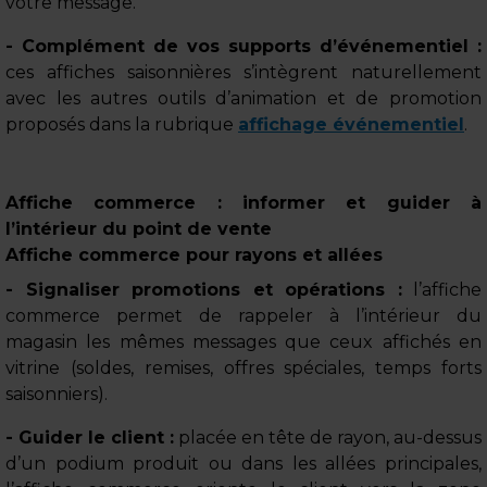
votre message.
- Complément de vos supports d’événementiel :
ces affiches saisonnières s’intègrent naturellement
avec les autres outils d’animation et de promotion
proposés dans la rubrique
affichage événementiel
.
Affiche commerce : informer et guider à
l’intérieur du point de vente
Affiche commerce pour rayons et allées
- Signaliser promotions et opérations :
l’affiche
commerce permet de rappeler à l’intérieur du
magasin les mêmes messages que ceux affichés en
vitrine (soldes, remises, offres spéciales, temps forts
saisonniers).
- Guider le client :
placée en tête de rayon, au-dessus
d’un podium produit ou dans les allées principales,