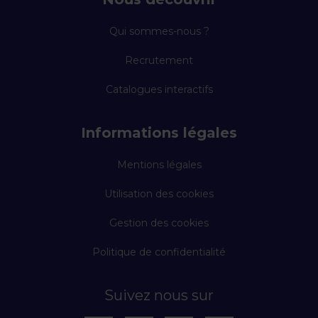
Qui sommes-nous ?
Recrutement
Catalogues interactifs
Informations légales
Mentions légales
Utilisation des cookies
Gestion des cookies
Politique de confidentialité
Suivez nous sur