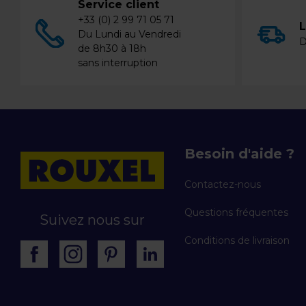
Service client
+33 (0) 2 99 71 05 71
L
Du Lundi au Vendredi
D
de 8h30 à 18h
sans interruption
Besoin d'aide ?
Contactez-nous
Questions fréquentes
Suivez nous sur
Conditions de livraison