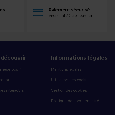
ces
Paiement sécurisé
Virement / Carte bancaire
découvrir
Informations légales
mes-nous ?
Mentions légales
ement
Utilisation des cookies
es interactifs
Gestion des cookies
Politique de confidentialité