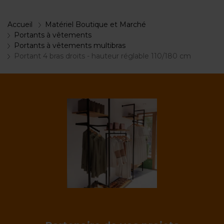
Accueil
Matériel Boutique et Marché
Portants à vêtements
Portants à vêtements multibras
Portant 4 bras droits - hauteur réglable 110/180 cm