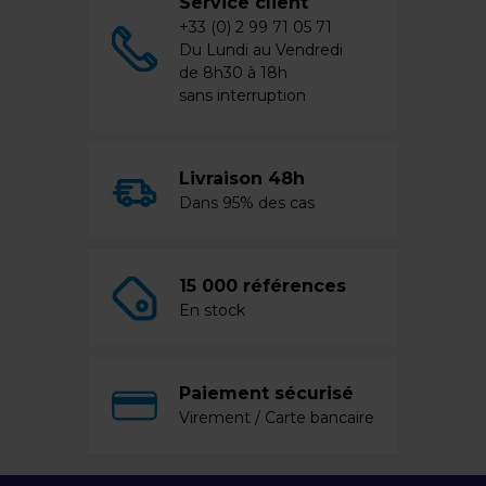
Service client
+33 (0) 2 99 71 05 71
Du Lundi au Vendredi
de 8h30 à 18h
sans interruption
Livraison 48h
Dans 95% des cas
15 000 références
En stock
Paiement sécurisé
Virement / Carte bancaire