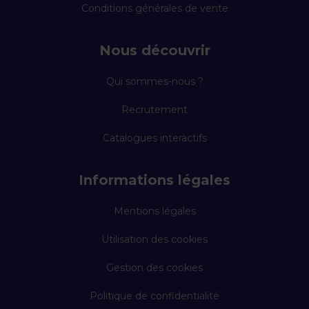
Conditions générales de vente
Nous découvrir
Qui sommes-nous ?
Recrutement
Catalogues interactifs
Informations légales
Mentions légales
Utilisation des cookies
Gestion des cookies
Politique de confidentialité