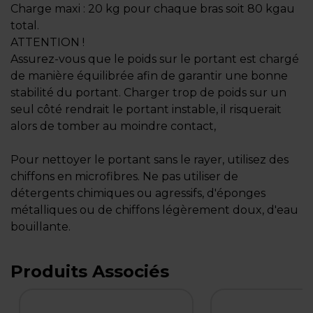
Charge maxi : 20 kg pour chaque bras soit 80 kgau
total.
ATTENTION !
Assurez-vous que le poids sur le portant est chargé
de manière équilibrée afin de garantir une bonne
stabilité du portant. Charger trop de poids sur un
seul côté rendrait le portant instable, il risquerait
alors de tomber au moindre contact,
Pour nettoyer le portant sans le rayer, utilisez des
chiffons en microfibres. Ne pas utiliser de
détergents chimiques ou agressifs, d'éponges
métalliques ou de chiffons légèrement doux, d'eau
bouillante.
Produits Associés