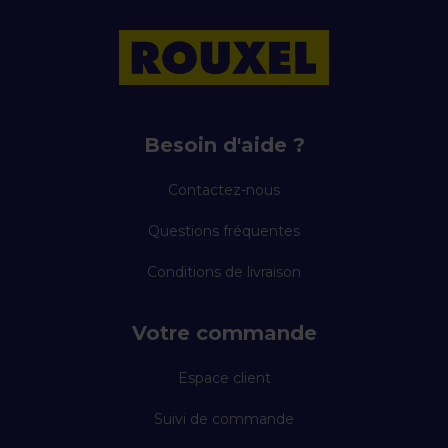
Besoin d'aide ?
Contactez-nous
Questions fréquentes
Conditions de livraison
Votre commande
Espace client
Suivi de commande