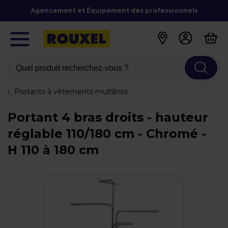
Agencement et Équipement des professionnels
Quel produit recherchez-vous ?
Portants à vêtements multibras
Portant 4 bras droits - hauteur
réglable 110/180 cm - Chromé -
H 110 à 180 cm