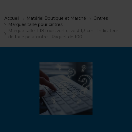
Accueil
Matériel Boutique et Marché
Cintres
Marques taille pour cintres
Marque taille T 18 mois vert olive ø 1,3 cm - Indicateur
de taille pour cintre - Paquet de 100