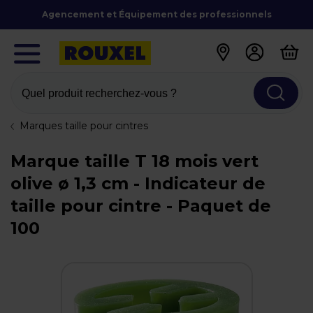
Agencement et Équipement des professionnels
Quel produit recherchez-vous ?
Marques taille pour cintres
Marque taille T 18 mois vert
olive ø 1,3 cm - Indicateur de
taille pour cintre - Paquet de
100