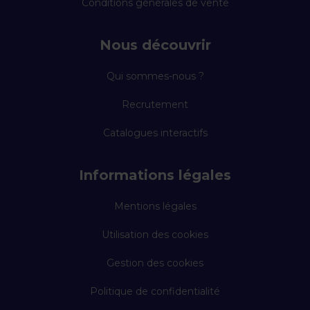
Conditions générales de vente
Nous découvrir
Qui sommes-nous ?
Recrutement
Catalogues interactifs
Informations légales
Mentions légales
Utilisation des cookies
Gestion des cookies
Politique de confidentialité