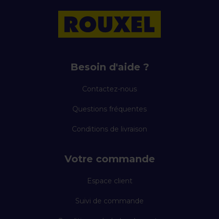
Besoin d'aide ?
Contactez-nous
Questions fréquentes
Conditions de livraison
Votre commande
Espace client
Suivi de commande