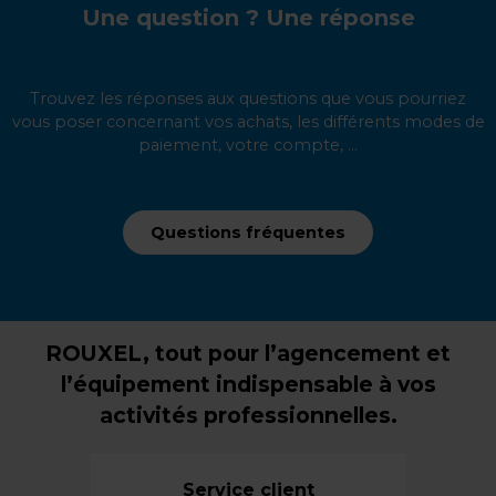
Une question ? Une réponse
Trouvez les réponses aux questions que vous pourriez
vous poser concernant vos achats, les différents modes de
paiement, votre compte, ...
Questions fréquentes
ROUXEL, tout pour l’agencement et
l’équipement indispensable à vos
activités professionnelles.
Service client