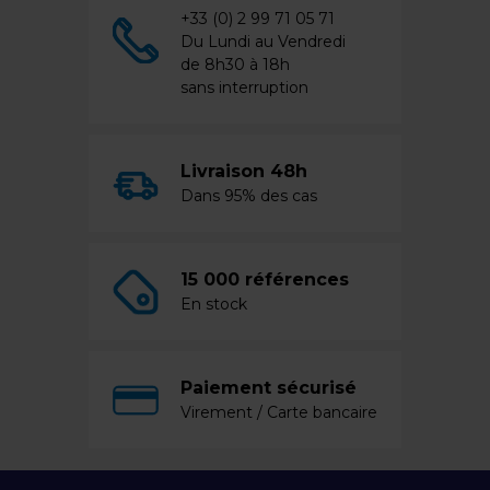
+33 (0) 2 99 71 05 71
Du Lundi au Vendredi
de 8h30 à 18h
sans interruption
Livraison 48h
Dans 95% des cas
15 000 références
En stock
Paiement sécurisé
Virement / Carte bancaire