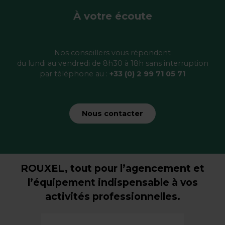
À votre écoute
Nos conseillers vous répondent
du lundi au vendredi de 8h30 à 18h sans interruption
par téléphone au :
+33 (0) 2 99 71 05 71
Nous contacter
ROUXEL, tout pour l’agencement et
l’équipement indispensable à vos
activités professionnelles.