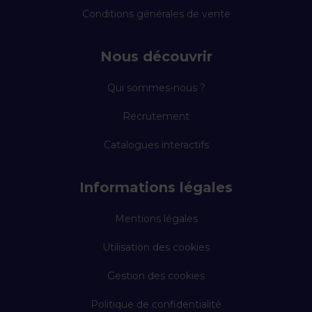
Conditions générales de vente
Nous découvrir
Qui sommes-nous ?
Recrutement
Catalogues interactifs
Informations légales
Mentions légales
Utilisation des cookies
Gestion des cookies
Politique de confidentialité