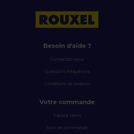
Besoin d'aide ?
Contactez-nous
Questions fréquentes
Conditions de livraison
Votre commande
Espace client
Suivi de commande