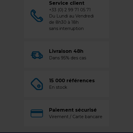
Service client
+33 (0) 2 99 71 05 71
Du Lundi au Vendredi
de 8h30 à 18h
sans interruption
Livraison 48h
Dans 95% des cas
15 000 références
En stock
Paiement sécurisé
Virement / Carte bancaire