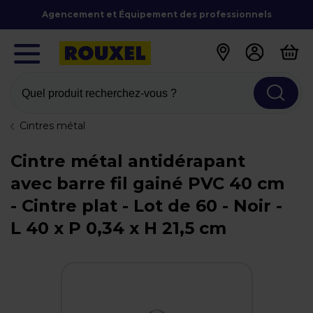
Agencement et Équipement des professionnels
Quel produit recherchez-vous ?
Cintres métal
Cintre métal antidérapant
avec barre fil gainé PVC 40 cm
- Cintre plat - Lot de 60 - Noir -
L 40 x P 0,34 x H 21,5 cm