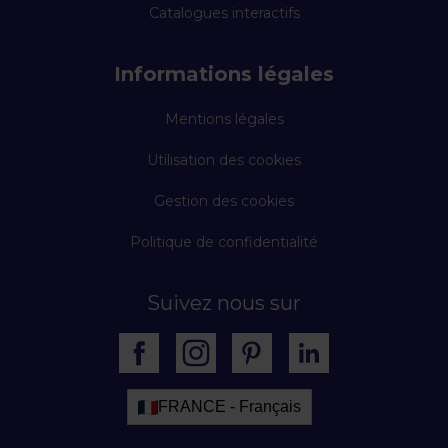
Catalogues interactifs
Informations légales
Mentions légales
Utilisation des cookies
Gestion des cookies
Politique de confidentialité
Suivez nous sur
FRANCE - Français