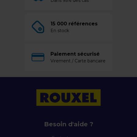
Dans 95% des cas
15 000 références
En stock
Paiement sécurisé
Virement / Carte bancaire
Besoin d'aide ?