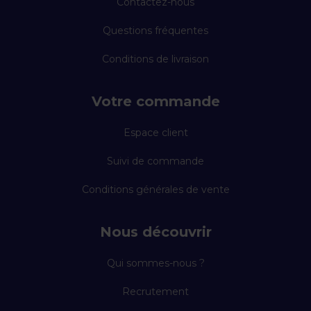
Contactez-nous
Questions fréquentes
Conditions de livraison
Votre commande
Espace client
Suivi de commande
Conditions générales de vente
Nous découvrir
Qui sommes-nous ?
Recrutement