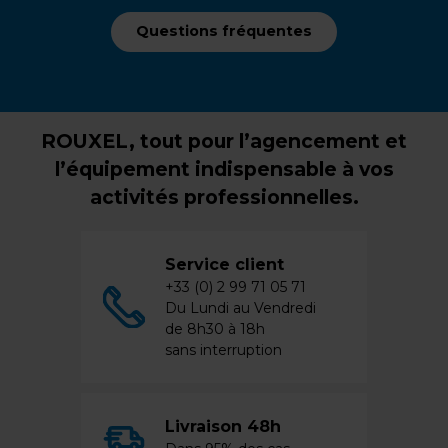
Questions fréquentes
ROUXEL, tout pour l’agencement et
l’équipement indispensable à vos
activités professionnelles.
Service client
+33 (0) 2 99 71 05 71
Du Lundi au Vendredi
de 8h30 à 18h
sans interruption
Livraison 48h