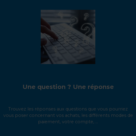
Une question ? Une réponse
Trouvez les réponses aux questions que vous pourriez
vous poser concernant vos achats, les différents modes de
paiement, votre compte, ...