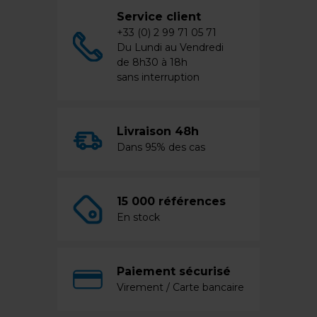
Service client
+33 (0) 2 99 71 05 71
Du Lundi au Vendredi
de 8h30 à 18h
sans interruption
Livraison 48h
Dans 95% des cas
15 000 références
En stock
Paiement sécurisé
Virement / Carte bancaire