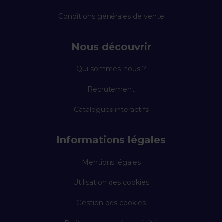
Conditions générales de vente
Nous découvrir
Qui sommes-nous ?
Recrutement
Catalogues interactifs
Informations légales
Mentions légales
Utilisation des cookies
Gestion des cookies