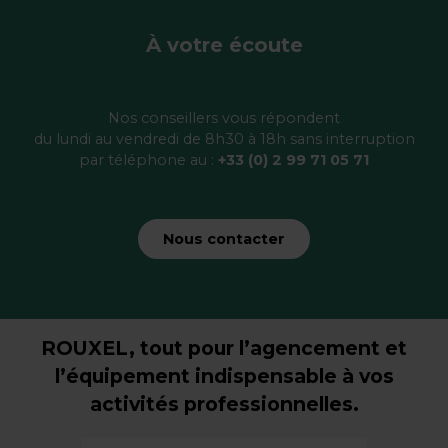
À votre écoute
Nos conseillers vous répondent
du lundi au vendredi de 8h30 à 18h sans interruption
par téléphone au :
+33 (0) 2 99 71 05 71
Nous contacter
ROUXEL, tout pour l’agencement et
l’équipement indispensable à vos
activités professionnelles.