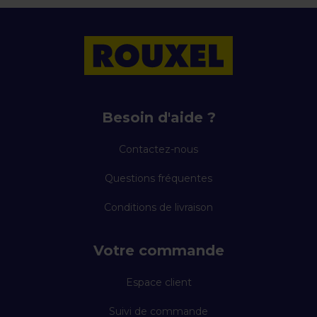
Besoin d'aide ?
Contactez-nous
Questions fréquentes
Conditions de livraison
Votre commande
Espace client
Suivi de commande