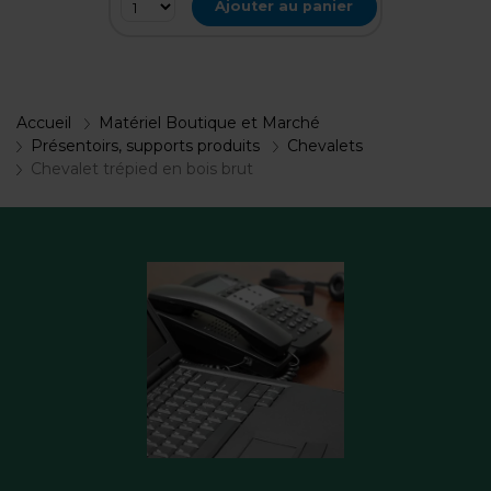
Ajouter au panier
Accueil
Matériel Boutique et Marché
Présentoirs, supports produits
Chevalets
Chevalet trépied en bois brut