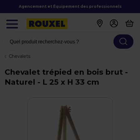
Agencement et Équipement des professionnels
Quel produit recherchez-vous ?
Chevalets
Chevalet trépied en bois brut -
Naturel - L 25 x H 33 cm