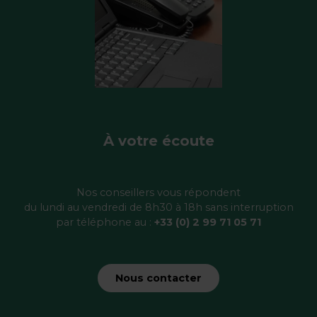
À votre écoute
Nos conseillers vous répondent
du lundi au vendredi de 8h30 à 18h sans interruption
par téléphone au :
+33 (0) 2 99 71 05 71
Nous contacter