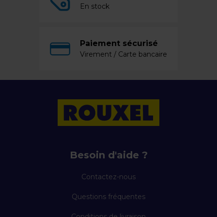
En stock
Paiement sécurisé
Virement / Carte bancaire
Besoin d'aide ?
Contactez-nous
Questions fréquentes
Conditions de livraison