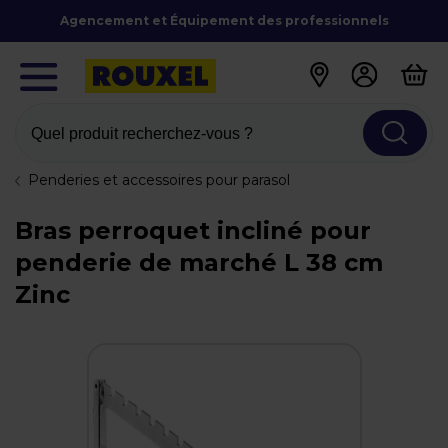
Agencement et Équipement des professionnels
Quel produit recherchez-vous ?
Penderies et accessoires pour parasol
Bras perroquet incliné pour
penderie de marché L 38 cm
Zinc