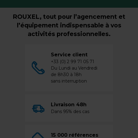
ROUXEL, tout pour l’agencement et
l’équipement indispensable à vos
activités professionnelles.
Service client
+33 (0) 2 99 71 05 71
Du Lundi au Vendredi
de 8h30 à 18h
sans interruption
Livraison 48h
Dans 95% des cas
15 000 références