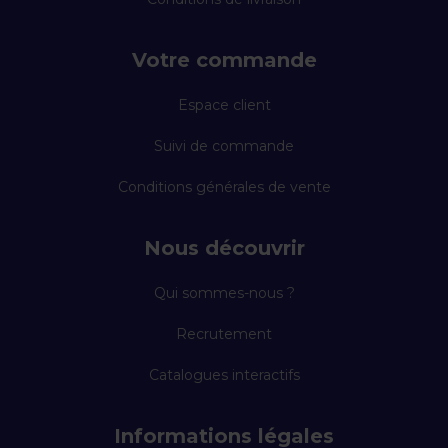
Votre commande
Espace client
Suivi de commande
Conditions générales de vente
Nous découvrir
Qui sommes-nous ?
Recrutement
Catalogues interactifs
Informations légales