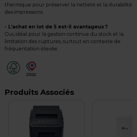
thermique pour préserver la netteté et la durabilité
des impressions.
- L’achat en lot de 5 est-il avantageux ?
Oui, idéal pour la gestion continue du stock et la
limitation des ruptures, surtout en contexte de
fréquentation élevée.
Produits Associés