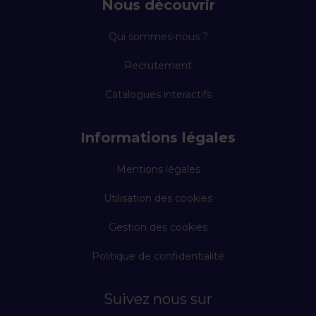
Nous découvrir
Qui sommes-nous ?
Recrutement
Catalogues interactifs
Informations légales
Mentions légales
Utilisation des cookies
Gestion des cookies
Politique de confidentialité
Suivez nous sur