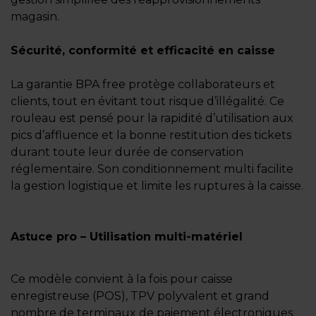
magasin.
Sécurité, conformité et efficacité en caisse
La garantie BPA free protège collaborateurs et
clients, tout en évitant tout risque d’illégalité. Ce
rouleau est pensé pour la rapidité d’utilisation aux
pics d’affluence et la bonne restitution des tickets
durant toute leur durée de conservation
réglementaire. Son conditionnement multi facilite
la gestion logistique et limite les ruptures à la caisse.
Astuce pro – Utilisation multi-matériel
Ce modèle convient à la fois pour caisse
enregistreuse (POS), TPV polyvalent et grand
nombre de terminaux de paiement électroniques