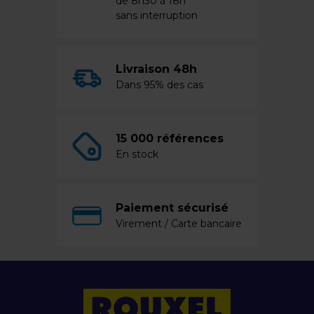
de 8h30 à 18h
sans interruption
Livraison 48h
Dans 95% des cas
15 000 références
En stock
Paiement sécurisé
Virement / Carte bancaire