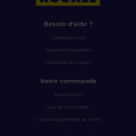
Besoin d'aide ?
Contactez-nous
Questions fréquentes
Conditions de livraison
Votre commande
Espace client
Suivi de commande
Conditions générales de vente