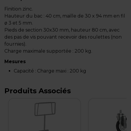
Finition zinc.
Hauteur du bac : 40 cm, maille de 30 x 94 mm en fil
ø 3 et 5 mm.
Pieds de section 30x30 mm, hauteur 80 cm, avec
des pas de vis pouvant recevoir des roulettes (non
fournies).
Charge maximale supportée : 200 kg.
Mesures
Capacité :
Charge maxi : 200 kg
Produits Associés