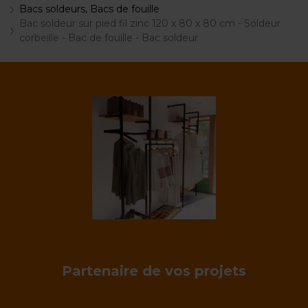
Bacs soldeurs, Bacs de fouille
Bac soldeur sur pied fil zinc 120 x 80 x 80 cm - Soldeur
corbeille - Bac de fouille - Bac soldeur
Partenaire de vos projets