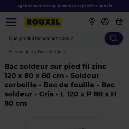
Agencement et Équipement des professionnels
Quel produit recherchez-vous ?
Bacs soldeurs, Bacs de fouille
Bac soldeur sur pied fil zinc
120 x 80 x 80 cm - Soldeur
corbeille - Bac de fouille - Bac
soldeur - Gris - L 120 x P 80 x H
80 cm