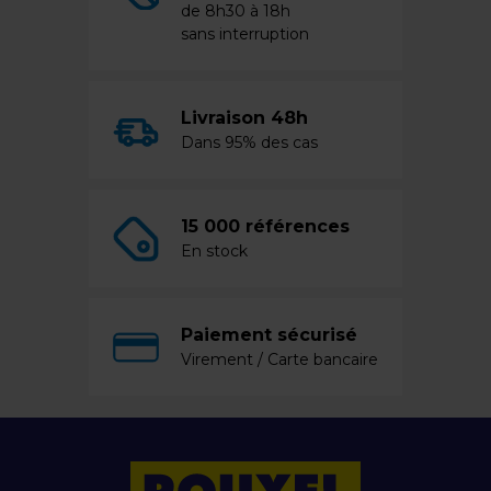
de 8h30 à 18h
sans interruption
Livraison 48h
Dans 95% des cas
15 000 références
En stock
Paiement sécurisé
Virement / Carte bancaire