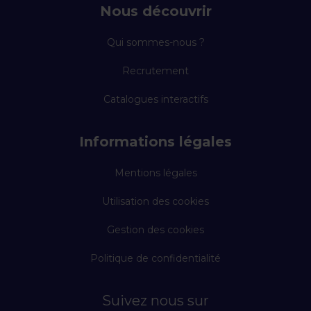
Nous découvrir
Qui sommes-nous ?
Recrutement
Catalogues interactifs
Informations légales
Mentions légales
Utilisation des cookies
Gestion des cookies
Politique de confidentialité
Suivez nous sur