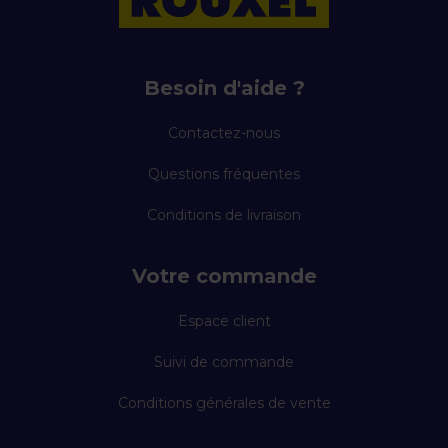
Besoin d'aide ?
Contactez-nous
Questions fréquentes
Conditions de livraison
Votre commande
Espace client
Suivi de commande
Conditions générales de vente