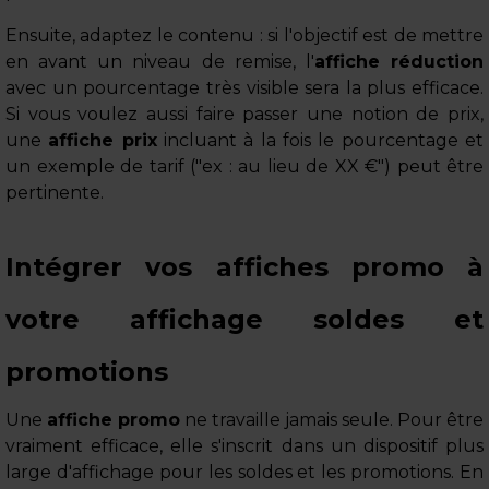
Ensuite, adaptez le contenu : si l'objectif est de mettre
en avant un niveau de remise, l'
affiche réduction
avec un pourcentage très visible sera la plus efficace.
Si vous voulez aussi faire passer une notion de prix,
une
affiche prix
incluant à la fois le pourcentage et
un exemple de tarif ("ex : au lieu de XX €") peut être
pertinente.
Intégrer vos affiches promo à
votre affichage soldes et
promotions
Une
affiche promo
ne travaille jamais seule. Pour être
vraiment efficace, elle s'inscrit dans un dispositif plus
large d'affichage pour les soldes et les promotions. En