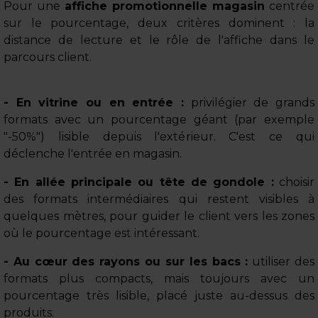
Pour une
affiche promotionnelle magasin
centrée
sur le pourcentage, deux critères dominent : la
distance de lecture et le rôle de l'affiche dans le
parcours client.
- En vitrine ou en entrée :
privilégier de grands
formats avec un pourcentage géant (par exemple
"-50%") lisible depuis l'extérieur. C'est ce qui
déclenche l'entrée en magasin.
- En allée principale ou tête de gondole :
choisir
des formats intermédiaires qui restent visibles à
quelques mètres, pour guider le client vers les zones
où le pourcentage est intéressant.
- Au cœur des rayons ou sur les bacs :
utiliser des
formats plus compacts, mais toujours avec un
pourcentage très lisible, placé juste au-dessus des
produits.