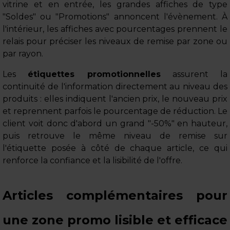
vitrine et en entrée, les grandes affiches de type
"Soldes" ou "Promotions" annoncent l'évènement. À
l'intérieur, les affiches avec pourcentages prennent le
relais pour préciser les niveaux de remise par zone ou
par rayon.
Les
étiquettes promotionnelles
assurent la
continuité de l'information directement au niveau des
produits : elles indiquent l'ancien prix, le nouveau prix
et reprennent parfois le pourcentage de réduction. Le
client voit donc d'abord un grand "-50%" en hauteur,
puis retrouve le même niveau de remise sur
l'étiquette posée à côté de chaque article, ce qui
renforce la confiance et la lisibilité de l'offre.
Articles complémentaires pour
une zone promo lisible et efficace