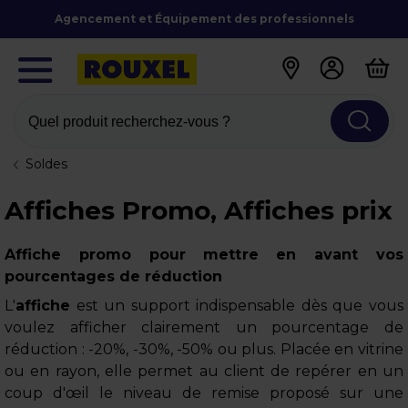
Agencement et Équipement des professionnels
Quel produit recherchez-vous ?
Soldes
Affiches Promo, Affiches prix
Affiche promo pour mettre en avant vos
pourcentages de réduction
L'
affiche
est un support indispensable dès que vous
voulez afficher clairement un pourcentage de
réduction : -20%, -30%, -50% ou plus. Placée en vitrine
ou en rayon, elle permet au client de repérer en un
coup d'œil le niveau de remise proposé sur une