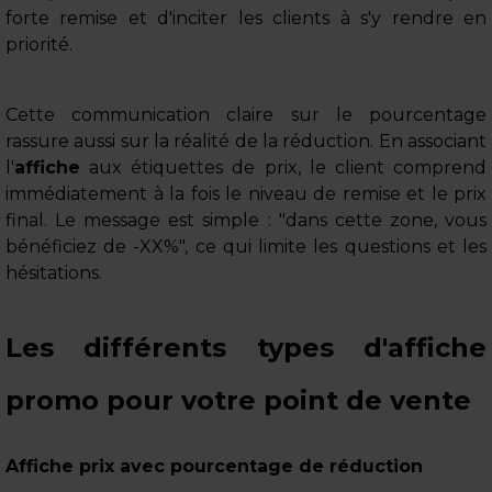
forte remise et d'inciter les clients à s'y rendre en
priorité.
Cette communication claire sur le pourcentage
rassure aussi sur la réalité de la réduction. En associant
l'
affiche
aux étiquettes de prix, le client comprend
immédiatement à la fois le niveau de remise et le prix
final. Le message est simple : "dans cette zone, vous
bénéficiez de -XX%", ce qui limite les questions et les
hésitations.
Les différents types d'affiche
promo pour votre point de vente
Affiche prix avec pourcentage de réduction