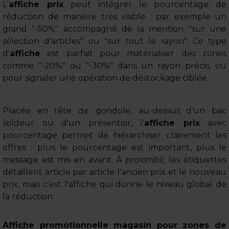
L'
affiche prix
peut intégrer le pourcentage de
réduction de manière très visible : par exemple un
grand "-50%" accompagné de la mention "sur une
sélection d'articles" ou "sur tout le rayon". Ce type
d'
affiche
est parfait pour matérialiser des zones
comme "-20%" ou "-30%" dans un rayon précis, ou
pour signaler une opération de déstockage ciblée.
Placée en tête de gondole, au-dessus d'un bac
soldeur ou d'un présentoir, l'
affiche prix
avec
pourcentage permet de hiérarchiser clairement les
offres : plus le pourcentage est important, plus le
message est mis en avant. À proximité, les étiquettes
détaillent article par article l'ancien prix et le nouveau
prix, mais c'est l'affiche qui donne le niveau global de
la réduction.
Affiche promotionnelle magasin pour zones de