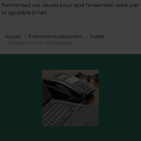
harmonisez vos visuels pour que l'ensemble reste clair
et agréable à l'œil.
Accueil
Évènements saisonniers
Soldes
Affiches Promo, Affiches prix