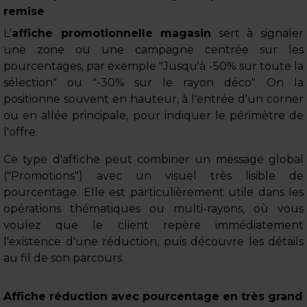
remise
L'
affiche promotionnelle magasin
sert à signaler
une zone ou une campagne centrée sur les
pourcentages, par exemple "Jusqu'à -50% sur toute la
sélection" ou "-30% sur le rayon déco". On la
positionne souvent en hauteur, à l'entrée d'un corner
ou en allée principale, pour indiquer le périmètre de
l'offre.
Ce type d'affiche peut combiner un message global
("Promotions") avec un visuel très lisible de
pourcentage. Elle est particulièrement utile dans les
opérations thématiques ou multi-rayons, où vous
voulez que le client repère immédiatement
l'existence d'une réduction, puis découvre les détails
au fil de son parcours.
Affiche réduction avec pourcentage en très grand