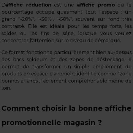
L'
affiche réduction
est une
affiche promo
où le
pourcentage occupe quasiment tout l'espace : un
grand "-20%", "-30%", "-50%", souvent sur fond très
contrasté. Elle est idéale pour les temps forts, les
soldes ou les fins de série, lorsque vous voulez
concentrer l'attention sur le niveau de démarque.
Ce format fonctionne particulièrement bien au-dessus
des bacs soldeurs et des zones de déstockage. Il
permet de transformer un simple empilement de
produits en espace clairement identifié comme "zone
bonnes affaires", facilement compréhensible même de
loin.
Comment choisir la bonne affiche
promotionnelle magasin ?