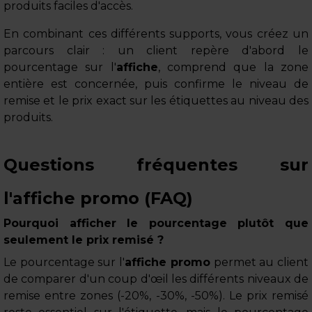
produits faciles d'accès.
En combinant ces différents supports, vous créez un
parcours clair : un client repère d'abord le
pourcentage sur l'
affiche
, comprend que la zone
entière est concernée, puis confirme le niveau de
remise et le prix exact sur les étiquettes au niveau des
produits.
Questions fréquentes sur
l'affiche promo (FAQ)
Pourquoi afficher le pourcentage plutôt que
seulement le prix remisé ?
Le pourcentage sur l'
affiche promo
permet au client
de comparer d'un coup d'œil les différents niveaux de
remise entre zones (-20%, -30%, -50%). Le prix remisé