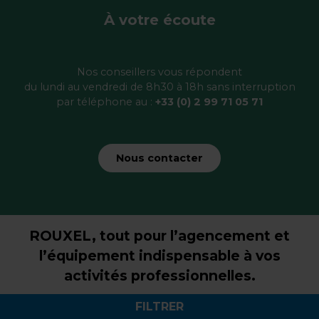
À votre écoute
Nos conseillers vous répondent
du lundi au vendredi de 8h30 à 18h sans interruption
par téléphone au :
+33 (0) 2 99 71 05 71
Nous contacter
ROUXEL, tout pour l’agencement et
l’équipement indispensable à vos
activités professionnelles.
FILTRER