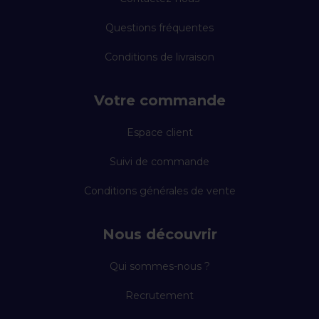
Questions fréquentes
Conditions de livraison
Votre commande
Espace client
Suivi de commande
Conditions générales de vente
Nous découvrir
Qui sommes-nous ?
Recrutement