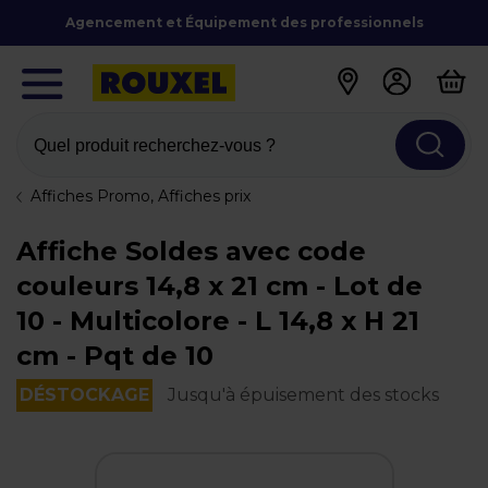
Agencement et Équipement des professionnels
Quel produit recherchez-vous ?
Affiches Promo, Affiches prix
Affiche Soldes avec code
couleurs 14,8 x 21 cm - Lot de
10 - Multicolore - L 14,8 x H 21
cm - Pqt de 10
DÉSTOCKAGE
Jusqu'à épuisement des stocks