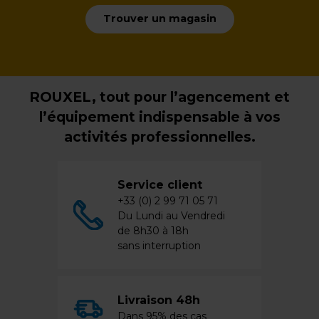
Trouver un magasin
ROUXEL, tout pour l’agencement et
l’équipement indispensable à vos
activités professionnelles.
Service client
+33 (0) 2 99 71 05 71
Du Lundi au Vendredi
de 8h30 à 18h
sans interruption
Livraison 48h
Dans 95% des cas