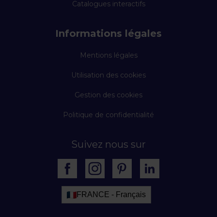
Catalogues interactifs
Informations légales
Mentions légales
Utilisation des cookies
Gestion des cookies
Politique de confidentialité
Suivez nous sur
FRANCE - Français