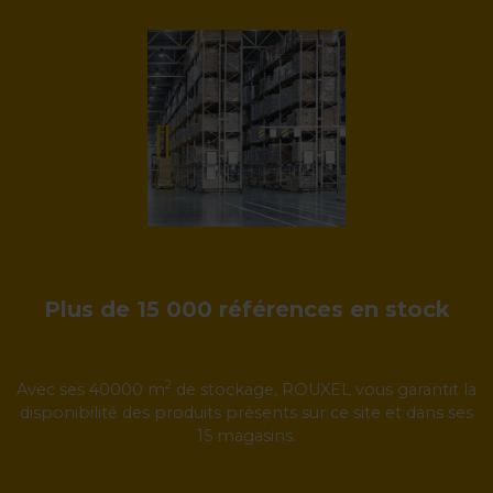
Plus de 15 000 références en stock
2
Avec ses 40000 m
de stockage, ROUXEL vous garantit la
disponibilité des produits présents sur ce site et dans ses
15 magasins.