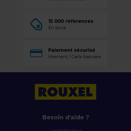
15 000 références
En stock
Paiement sécurisé
Virement / Carte bancaire
Besoin d'aide ?
Contactez-nous