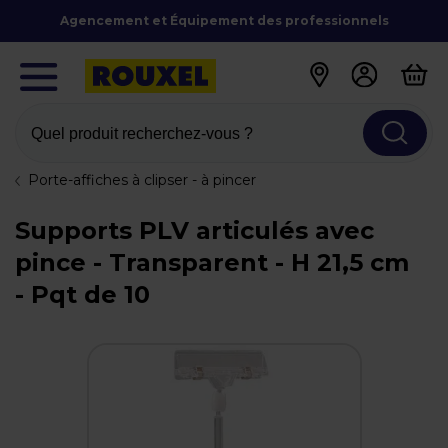
Agencement et Équipement des professionnels
Quel produit recherchez-vous ?
Porte-affiches à clipser - à pincer
Supports PLV articulés avec
pince - Transparent - H 21,5 cm
- Pqt de 10