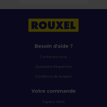
Besoin d'aide ?
Contactez-nous
Questions fréquentes
Conditions de livraison
Votre commande
Espace client