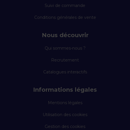
Suivi de commande
Conditions générales de vente
Nous découvrir
Qui sommes-nous ?
Recrutement
Catalogues interactifs
Informations légales
Mentions légales
Utilisation des cookies
Gestion des cookies