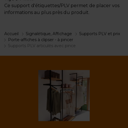
Ce support d'étiquettes/PLV permet de placer vos
informations au plus près du produit.
Accueil
Signalétique, Affichage
Supports PLV et prix
Porte-affiches à clipser - à pincer
Supports PLV articulés avec pince