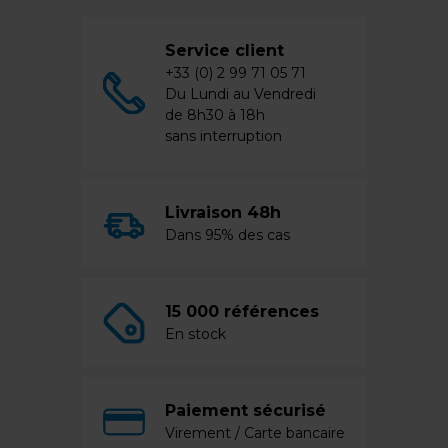
Service client
+33 (0) 2 99 71 05 71
Du Lundi au Vendredi
de 8h30 à 18h
sans interruption
Livraison 48h
Dans 95% des cas
15 000 références
En stock
Paiement sécurisé
Virement / Carte bancaire