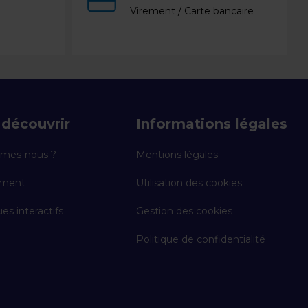
Virement / Carte bancaire
découvrir
Informations légales
mes-nous ?
Mentions légales
ement
Utilisation des cookies
es interactifs
Gestion des cookies
Politique de confidentialité