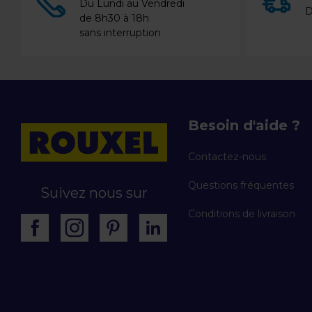
Du Lundi au Vendredi
D
de 8h30 à 18h
sans interruption
Besoin d'aide ?
Contactez-nous
Questions fréquentes
Suivez nous sur
Conditions de livraison