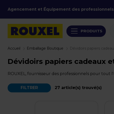
Agencement et Équipement des professionnels
PRODUITS
Accueil
Emballage Boutique
Dévidoirs papiers cadeau
Dévidoirs papiers cadeaux e
ROUXEL, fournisseur des professionnels pour tout 
FILTRER
27
article(s) trouvé(s)