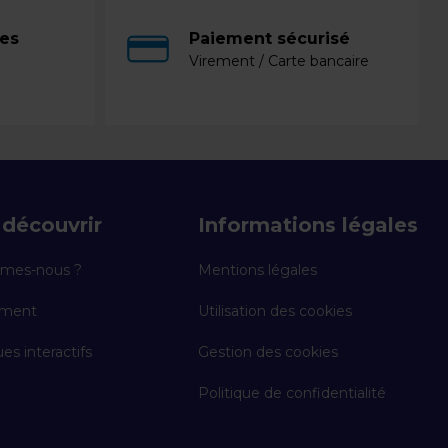
ces
Paiement sécurisé
Virement / Carte bancaire
découvrir
Informations légales
mes-nous ?
Mentions légales
ement
Utilisation des cookies
es interactifs
Gestion des cookies
Politique de confidentialité