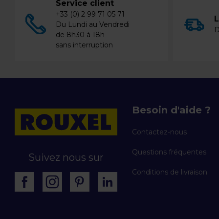
Service client
+33 (0) 2 99 71 05 71
L
Du Lundi au Vendredi
D
de 8h30 à 18h
sans interruption
Besoin d'aide ?
Contactez-nous
Questions fréquentes
Suivez nous sur
Conditions de livraison