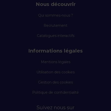
Nous découvrir
Qui sommes-nous ?
Recrutement
Catalogues interactifs
Informations légales
Mentions légales
Utilisation des cookies
Gestion des cookies
Politique de confidentialité
Suivez nous sur