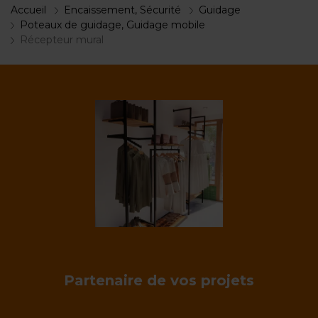
Accueil
Encaissement, Sécurité
Guidage
Poteaux de guidage, Guidage mobile
Récepteur mural
Partenaire de vos projets