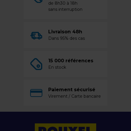
de 8h30 à 18h
sans interruption
Livraison 48h
Dans 95% des cas
15 000 références
En stock
Paiement sécurisé
Virement / Carte bancaire