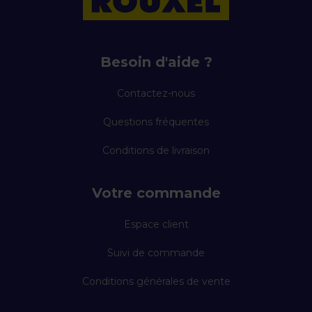
Besoin d'aide ?
Contactez-nous
Questions fréquentes
Conditions de livraison
Votre commande
Espace client
Suivi de commande
Conditions générales de vente