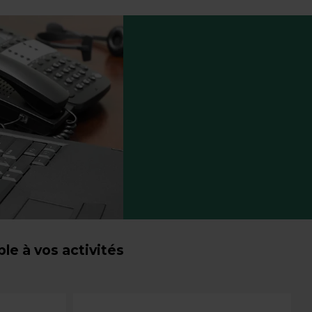
e à vos activités