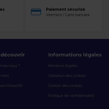
ces
Paiement sécurisé
Virement / Carte bancaire
découvrir
Informations légales
mes-nous ?
Mentions légales
ement
Utilisation des cookies
es interactifs
Gestion des cookies
Politique de confidentialité