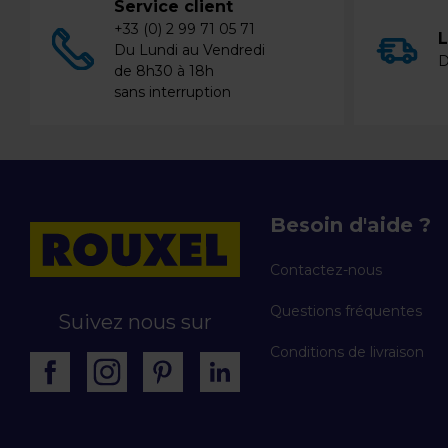
Service client
+33 (0) 2 99 71 05 71
L
Du Lundi au Vendredi
D
de 8h30 à 18h
sans interruption
Besoin d'aide ?
Contactez-nous
Questions fréquentes
Suivez nous sur
Conditions de livraison