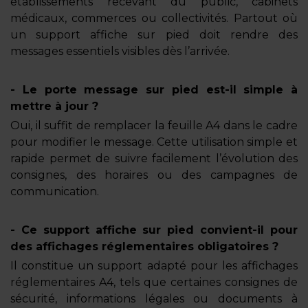
établissements recevant du public, cabinets
médicaux, commerces ou collectivités. Partout où
un support affiche sur pied doit rendre des
messages essentiels visibles dès l’arrivée.
- Le porte message sur pied est-il simple à
mettre à jour ?
Oui, il suffit de remplacer la feuille A4 dans le cadre
pour modifier le message. Cette utilisation simple et
rapide permet de suivre facilement l’évolution des
consignes, des horaires ou des campagnes de
communication.
- Ce support affiche sur pied convient-il pour
des affichages réglementaires obligatoires ?
Il constitue un support adapté pour les affichages
réglementaires A4, tels que certaines consignes de
sécurité, informations légales ou documents à