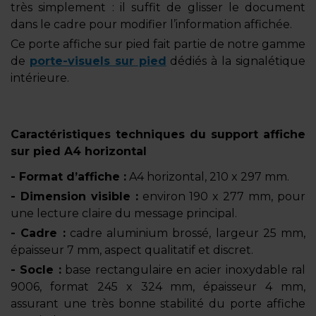
très simplement : il suffit de glisser le document
dans le cadre pour modifier l’information affichée.
Ce porte affiche sur pied fait partie de notre gamme
de
porte-visuels sur pied
dédiés à la signalétique
intérieure.
Caractéristiques techniques du support affiche
sur pied A4 horizontal
- Format d’affiche :
A4 horizontal, 210 x 297 mm.
- Dimension visible :
environ 190 x 277 mm, pour
une lecture claire du message principal.
- Cadre :
cadre aluminium brossé, largeur 25 mm,
épaisseur 7 mm, aspect qualitatif et discret.
- Socle :
base rectangulaire en acier inoxydable ral
9006, format 245 x 324 mm, épaisseur 4 mm,
assurant une très bonne stabilité du porte affiche