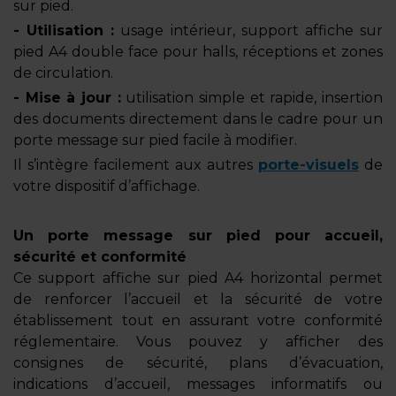
sur pied.
- Utilisation :
usage intérieur, support affiche sur
pied A4 double face pour halls, réceptions et zones
de circulation.
- Mise à jour :
utilisation simple et rapide, insertion
des documents directement dans le cadre pour un
porte message sur pied facile à modifier.
Il s’intègre facilement aux autres
porte-visuels
de
votre dispositif d’affichage.
Un porte message sur pied pour accueil,
sécurité et conformité
Ce support affiche sur pied A4 horizontal permet
de renforcer l’accueil et la sécurité de votre
établissement tout en assurant votre conformité
réglementaire. Vous pouvez y afficher des
consignes de sécurité, plans d’évacuation,
indications d’accueil, messages informatifs ou