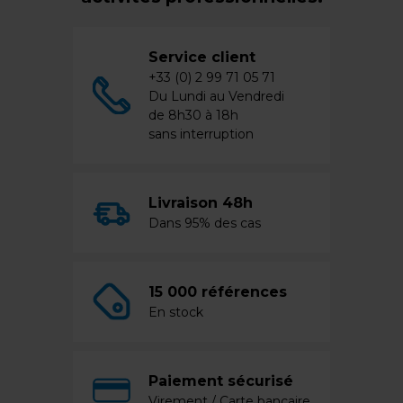
Service client
+33 (0) 2 99 71 05 71
Du Lundi au Vendredi
de 8h30 à 18h
sans interruption
Livraison 48h
Dans 95% des cas
15 000 références
En stock
Paiement sécurisé
Virement / Carte bancaire