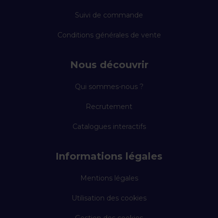
Suivi de commande
Conditions générales de vente
Nous découvrir
Qui sommes-nous ?
Recrutement
Catalogues interactifs
Informations légales
Mentions légales
Utilisation des cookies