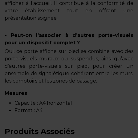
afficher à l’accueil. Il contribue à la conformité de
votre établissement tout en offrant une
présentation soignée.
- Peut-on l’associer à d’autres porte-visuels
pour un dispositif complet ?
Oui, ce porte affiche sur pied se combine avec des
porte-visuels muraux ou suspendus, ainsi qu’avec
d’autres porte-visuels sur pied, pour créer un
ensemble de signalétique cohérent entre les murs,
les comptoirs et les zones de passage.
Mesures
Capacité :
A4 horizontal
Format :
A4
Produits Associés