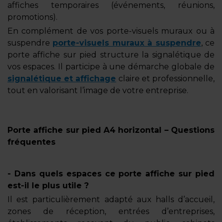
affiches temporaires (événements, réunions,
promotions).
En complément de vos porte-visuels muraux ou à
suspendre
porte-visuels muraux à suspendre
, ce
porte affiche sur pied structure la signalétique de
vos espaces. Il participe à une démarche globale de
signalétique et affichage
claire et professionnelle,
tout en valorisant l’image de votre entreprise.
Porte affiche sur pied A4 horizontal – Questions
fréquentes
- Dans quels espaces ce porte affiche sur pied
est-il le plus utile ?
Il est particulièrement adapté aux halls d’accueil,
zones de réception, entrées d’entreprises,