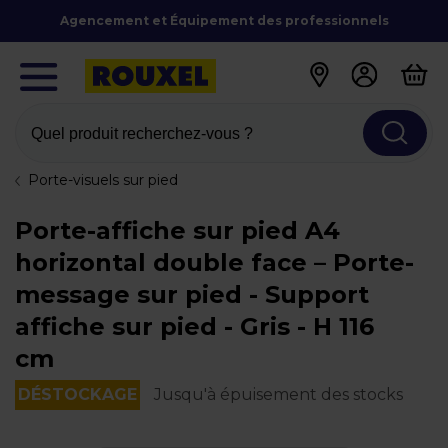
Agencement et Équipement des professionnels
Quel produit recherchez-vous ?
Porte-visuels sur pied
Porte-affiche sur pied A4
horizontal double face – Porte-
message sur pied - Support
affiche sur pied - Gris - H 116
cm
DÉSTOCKAGE
Jusqu'à épuisement des stocks