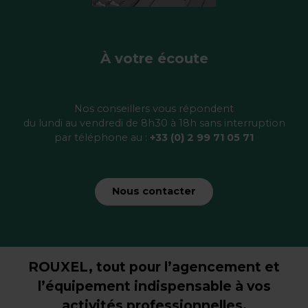
À votre écoute
Nos conseillers vous répondent
du lundi au vendredi de 8h30 à 18h sans interruption
par téléphone au :
+33 (0) 2 99 71 05 71
Nous contacter
ROUXEL, tout pour l’agencement et
l’équipement indispensable à vos
activités professionnelles.