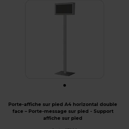
Porte-affiche sur pied A4 horizontal double
face – Porte-message sur pied - Support
affiche sur pied