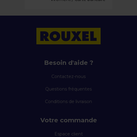
Besoin d'aide ?
Contactez-nous
Questions fréquentes
Conditions de livraison
Votre commande
Espace client