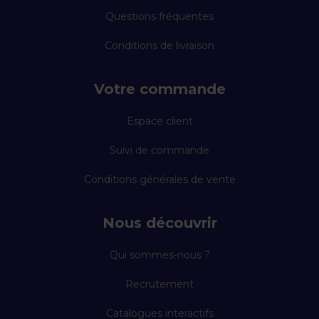
Questions fréquentes
Conditions de livraison
Votre commande
Espace client
Suivi de commande
Conditions générales de vente
Nous découvrir
Qui sommes-nous ?
Recrutement
Catalogues interactifs