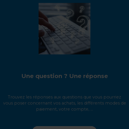
Une question ? Une réponse
Trouvez les réponses aux questions que vous pourriez
vous poser concernant vos achats, les différents modes de
paiement, votre compte, ...