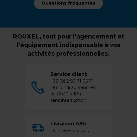
Questions fréquentes
ROUXEL, tout pour l’agencement et
l’équipement indispensable à vos
activités professionnelles.
Service client
+33 (0) 2 99 71 05 71
Du Lundi au Vendredi
de 8h30 à 18h
sans interruption
Livraison 48h
Dans 95% des cas