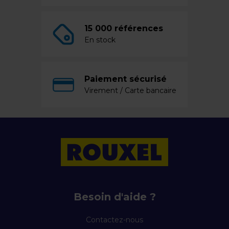
15 000 références
En stock
Paiement sécurisé
Virement / Carte bancaire
Besoin d'aide ?
Contactez-nous