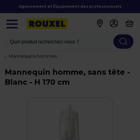
Agencement et Équipement des professionnels
Quel produit recherchez-vous ?
Mannequins hommes
Mannequin homme, sans tête -
Blanc - H 170 cm