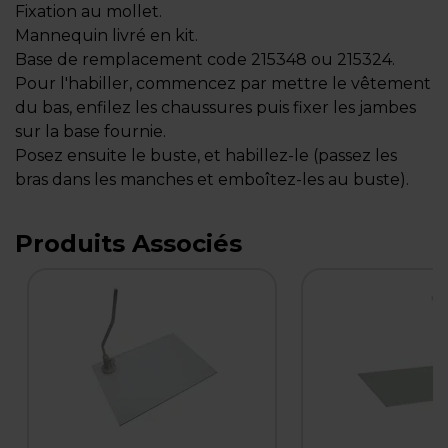
Fixation au mollet.
Mannequin livré en kit.
Base de remplacement code 215348 ou 215324.
Pour l'habiller, commencez par mettre le vêtement
du bas, enfilez les chaussures puis fixer les jambes
sur la base fournie.
Posez ensuite le buste, et habillez-le (passez les
bras dans les manches et emboîtez-les au buste).
Produits Associés