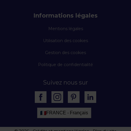
Informations légales
Mentions légales
Utilisation des cookies
Gestion des cookies
Politique de confidentialité
Suivez nous sur
FRANCE - Français