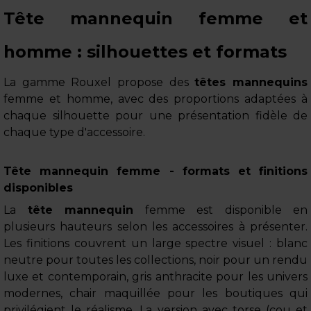
Tête mannequin femme et
homme : silhouettes et formats
La gamme Rouxel propose des
têtes mannequins
femme et homme, avec des proportions adaptées à
chaque silhouette pour une présentation fidèle de
chaque type d'accessoire.
Tête mannequin femme - formats et finitions
disponibles
La
tête mannequin
femme est disponible en
plusieurs hauteurs selon les accessoires à présenter.
Les finitions couvrent un large spectre visuel : blanc
neutre pour toutes les collections, noir pour un rendu
luxe et contemporain, gris anthracite pour les univers
modernes, chair maquillée pour les boutiques qui
privilégient le réalisme. La version avec torse (cou et