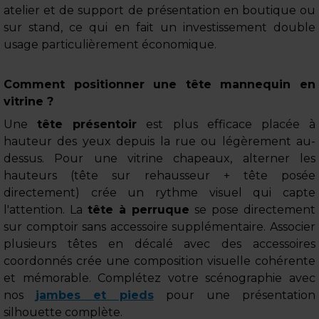
atelier et de support de présentation en boutique ou
sur stand, ce qui en fait un investissement double
usage particulièrement économique.
Comment positionner une tête mannequin en
vitrine ?
Une
tête présentoir
est plus efficace placée à
hauteur des yeux depuis la rue ou légèrement au-
dessus. Pour une vitrine chapeaux, alterner les
hauteurs (tête sur rehausseur + tête posée
directement) crée un rythme visuel qui capte
l'attention. La
tête à perruque
se pose directement
sur comptoir sans accessoire supplémentaire. Associer
plusieurs têtes en décalé avec des accessoires
coordonnés crée une composition visuelle cohérente
et mémorable. Complétez votre scénographie avec
nos
jambes et pieds
pour une présentation
silhouette complète.