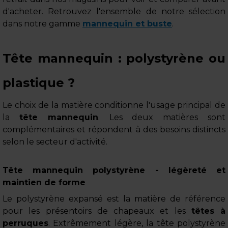
d'acheter. Retrouvez l'ensemble de notre sélection
dans notre gamme
mannequin et buste
.
Tête mannequin : polystyrène ou
plastique ?
Le choix de la matière conditionne l'usage principal de
la
tête mannequin
. Les deux matières sont
complémentaires et répondent à des besoins distincts
selon le secteur d'activité.
Tête mannequin polystyrène - légèreté et
maintien de forme
Le polystyrène expansé est la matière de référence
pour les présentoirs de chapeaux et les
têtes à
perruques
. Extrêmement légère, la tête polystyrène