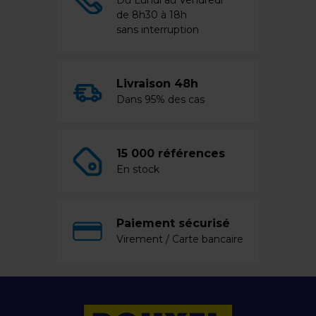
Du Lundi au Vendredi
de 8h30 à 18h
sans interruption
Livraison 48h
Dans 95% des cas
15 000 références
En stock
Paiement sécurisé
Virement / Carte bancaire