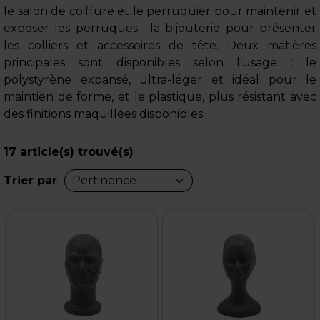
le salon de coiffure et le perruquier pour maintenir et
exposer les perruques ; la bijouterie pour présenter
les colliers et accessoires de tête. Deux matières
principales sont disponibles selon l'usage : le
polystyrène expansé, ultra-léger et idéal pour le
maintien de forme, et le plastique, plus résistant avec
des finitions maquillées disponibles.
17
article(s) trouvé(s)
Trier par
Pertinence