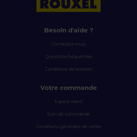
Besoin d'aide ?
Contactez-nous
Questions fréquentes
Conditions de livraison
Votre commande
Espace client
Suivi de commande
Conditions générales de vente