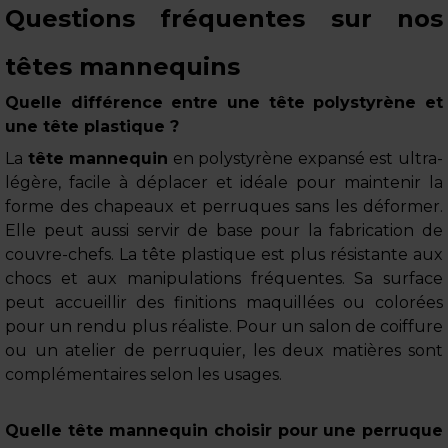
Questions fréquentes sur nos
têtes mannequins
Quelle différence entre une tête polystyrène et
une tête plastique ?
La
tête mannequin
en polystyrène expansé est ultra-
légère, facile à déplacer et idéale pour maintenir la
forme des chapeaux et perruques sans les déformer.
Elle peut aussi servir de base pour la fabrication de
couvre-chefs. La tête plastique est plus résistante aux
chocs et aux manipulations fréquentes. Sa surface
peut accueillir des finitions maquillées ou colorées
pour un rendu plus réaliste. Pour un salon de coiffure
ou un atelier de perruquier, les deux matières sont
complémentaires selon les usages.
Quelle tête mannequin choisir pour une perruque