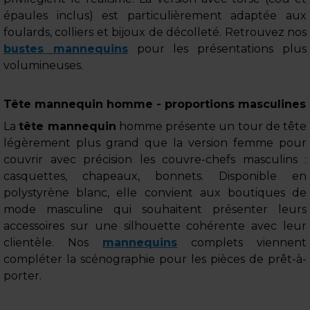
épaules inclus) est particulièrement adaptée aux
foulards, colliers et bijoux de décolleté. Retrouvez nos
bustes mannequins
pour les présentations plus
volumineuses.
Tête mannequin homme - proportions masculines
La
tête mannequin
homme présente un tour de tête
légèrement plus grand que la version femme pour
couvrir avec précision les couvre-chefs masculins :
casquettes, chapeaux, bonnets. Disponible en
polystyrène blanc, elle convient aux boutiques de
mode masculine qui souhaitent présenter leurs
accessoires sur une silhouette cohérente avec leur
clientèle. Nos
mannequins
complets viennent
compléter la scénographie pour les pièces de prêt-à-
porter.