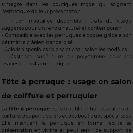
s'intègre dans les boutiques mode qui soignent
l'esthétique de leur présentation.
- Finition maquillée disponible : traits du visage
suggérés pour un rendu naturel et contemporain
- Compatible avec les perruques à coque grâce à son
périmètre crânien standardisé
- Coloris disponibles : blanc et chair selon les modèles
- Résistance supérieure au polystyrène pour les
usages intensifs en boutique
Tête à perruque : usage en salon
de coiffure et perruquier
La
tête à perruque
est un outil central des salons de
coiffure, des perruquiers et des boutiques spécialisées.
Elle maintient la perruque en forme, facilite sa
présentation en vitrine et peut servir de support de