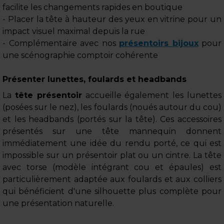
facilite les changements rapides en boutique
- Placer la tête à hauteur des yeux en vitrine pour un
impact visuel maximal depuis la rue
- Complémentaire avec nos
présentoirs bijoux
pour
une scénographie comptoir cohérente
Présenter lunettes, foulards et headbands
La
tête présentoir
accueille également les lunettes
(posées sur le nez), les foulards (noués autour du cou)
et les headbands (portés sur la tête). Ces accessoires
présentés sur une tête mannequin donnent
immédiatement une idée du rendu porté, ce qui est
impossible sur un présentoir plat ou un cintre. La tête
avec torse (modèle intégrant cou et épaules) est
particulièrement adaptée aux foulards et aux colliers
qui bénéficient d'une silhouette plus complète pour
une présentation naturelle.