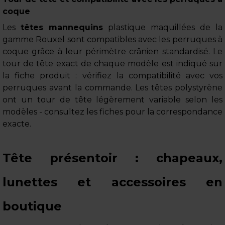
coque
Les
têtes mannequins
plastique maquillées de la
gamme Rouxel sont compatibles avec les perruques à
coque grâce à leur périmètre crânien standardisé. Le
tour de tête exact de chaque modèle est indiqué sur
la fiche produit : vérifiez la compatibilité avec vos
perruques avant la commande. Les têtes polystyrène
ont un tour de tête légèrement variable selon les
modèles - consultez les fiches pour la correspondance
exacte.
Tête présentoir : chapeaux,
lunettes et accessoires en
boutique