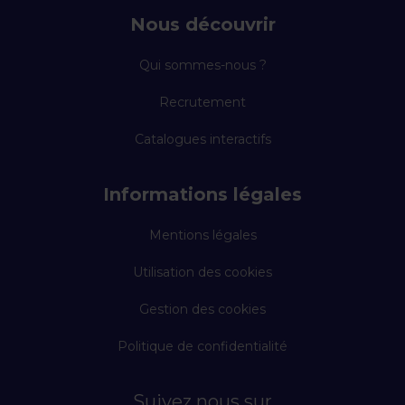
Nous découvrir
Qui sommes-nous ?
Recrutement
Catalogues interactifs
Informations légales
Mentions légales
Utilisation des cookies
Gestion des cookies
Politique de confidentialité
Suivez nous sur