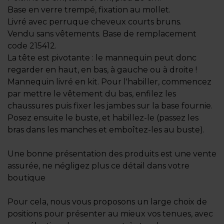
Base en verre trempé, fixation au mollet.
Livré avec perruque cheveux courts bruns.
Vendu sans vêtements. Base de remplacement
code 215412.
La tête est pivotante : le mannequin peut donc
regarder en haut, en bas, à gauche ou à droite !
Mannequin livré en kit. Pour l'habiller, commencez
par mettre le vêtement du bas, enfilez les
chaussures puis fixer les jambes sur la base fournie.
Posez ensuite le buste, et habillez-le (passez les
bras dans les manches et emboîtez-les au buste).
Une bonne présentation des produits est une vente
assurée, ne négligez plus ce détail dans votre
boutique
Pour cela, nous vous proposons un large choix de
positions pour présenter au mieux vos tenues, avec