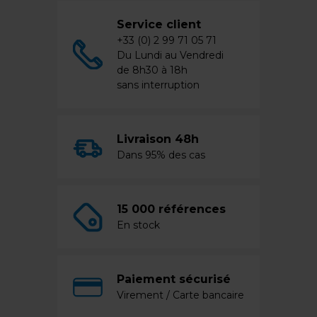
Service client
+33 (0) 2 99 71 05 71
Du Lundi au Vendredi
de 8h30 à 18h
sans interruption
Livraison 48h
Dans 95% des cas
15 000 références
En stock
Paiement sécurisé
Virement / Carte bancaire