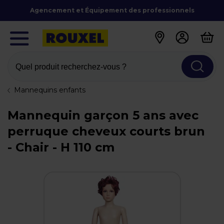
Agencement et Équipement des professionnels
Quel produit recherchez-vous ?
Mannequins enfants
Mannequin garçon 5 ans avec
perruque cheveux courts brun
- Chair - H 110 cm