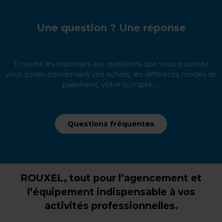
Une question ? Une réponse
Trouvez les réponses aux questions que vous pourriez
vous poser concernant vos achats, les différents modes de
paiement, votre compte, ...
Questions fréquentes
ROUXEL, tout pour l’agencement et
l’équipement indispensable à vos
activités professionnelles.