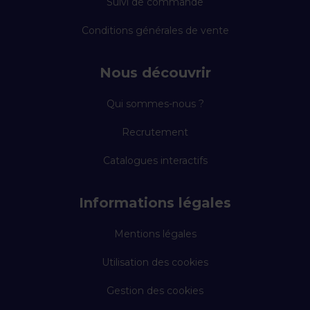
Suivi de commande
Conditions générales de vente
Nous découvrir
Qui sommes-nous ?
Recrutement
Catalogues interactifs
Informations légales
Mentions légales
Utilisation des cookies
Gestion des cookies