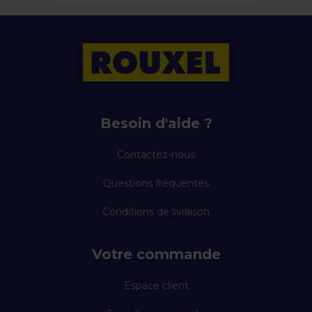
Besoin d'aide ?
Contactez-nous
Questions fréquentes
Conditions de livraison
Votre commande
Espace client