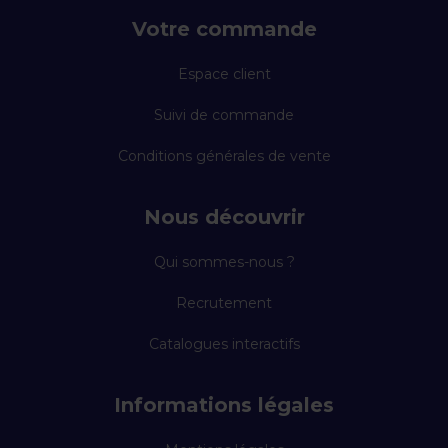
Votre commande
Espace client
Suivi de commande
Conditions générales de vente
Nous découvrir
Qui sommes-nous ?
Recrutement
Catalogues interactifs
Informations légales