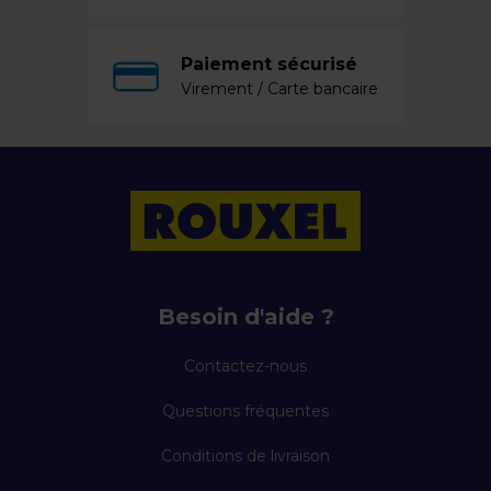
Paiement sécurisé
Virement / Carte bancaire
Besoin d'aide ?
Contactez-nous
Questions fréquentes
Conditions de livraison