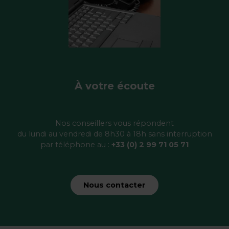
À votre écoute
Nos conseillers vous répondent
du lundi au vendredi de 8h30 à 18h sans interruption
par téléphone au :
+33 (0) 2 99 71 05 71
Nous contacter