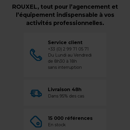
ROUXEL, tout pour l’agencement et
l’équipement indispensable à vos
activités professionnelles.
Service client
+33 (0) 2 99 71 05 71
Du Lundi au Vendredi
de 8h30 à 18h
sans interruption
Livraison 48h
Dans 95% des cas
15 000 références
En stock