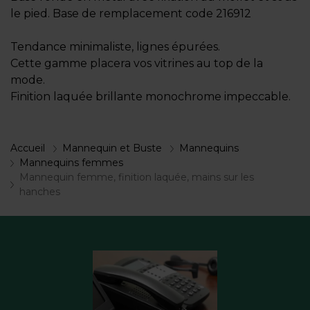
le pied. Base de remplacement code 216912
Tendance minimaliste, lignes épurées.
Cette gamme placera vos vitrines au top de la
mode.
Finition laquée brillante monochrome impeccable.
Accueil
Mannequin et Buste
Mannequins
Mannequins femmes
Mannequin femme, finition laquée, mains sur les
hanches