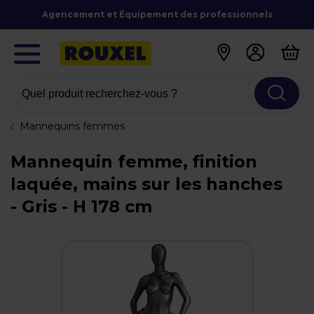
Agencement et Équipement des professionnels
Quel produit recherchez-vous ?
Mannequins femmes
Mannequin femme, finition
laquée, mains sur les hanches
- Gris - H 178 cm