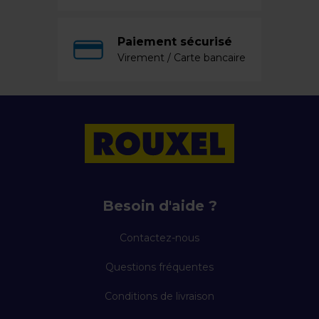
Paiement sécurisé
Virement / Carte bancaire
Besoin d'aide ?
Contactez-nous
Questions fréquentes
Conditions de livraison