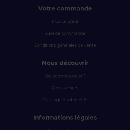
Votre commande
Espace client
Suivi de commande
Conditions générales de vente
Nous découvrir
Qui sommes-nous ?
Recrutement
Catalogues interactifs
Informations légales