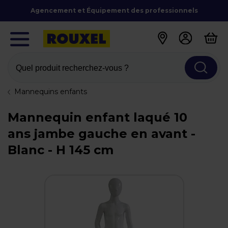
Agencement et Équipement des professionnels
Quel produit recherchez-vous ?
Mannequins enfants
Mannequin enfant laqué 10
ans jambe gauche en avant -
Blanc - H 145 cm