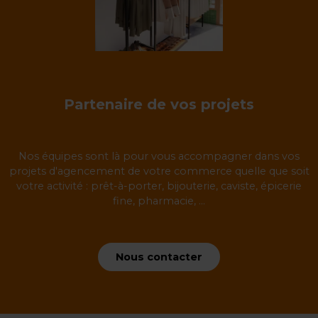
Partenaire de vos projets
Nos équipes sont là pour vous accompagner dans vos
projets d'agencement de votre commerce quelle que soit
votre activité : prêt-à-porter, bijouterie, caviste, épicerie
fine, pharmacie, ...
Nous contacter