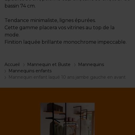
bassin 74 cm.
Tendance minimaliste, lignes épurées.
Cette gamme placera vos vitrines au top de la
mode.
Finition laquée brillante monochrome impeccable.
Accueil
Mannequin et Buste
Mannequins
Mannequins enfants
Mannequin enfant laqué 10 ans jambe gauche en avant