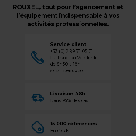
ROUXEL, tout pour l’agencement et
l’équipement indispensable à vos
activités professionnelles.
Service client
+33 (0) 2 99 71 05 71
Du Lundi au Vendredi
de 8h30 à 18h
sans interruption
Livraison 48h
Dans 95% des cas
15 000 références
En stock