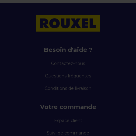
Besoin d'aide ?
Contactez-nous
Questions fréquentes
Conditions de livraison
Votre commande
Espace client
Suivi de commande