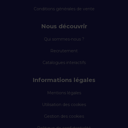
Conditions générales de vente
Nous découvrir
Qui sommes-nous ?
Recrutement
Catalogues interactifs
Informations légales
Mentions légales
Utilisation des cookies
Gestion des cookies