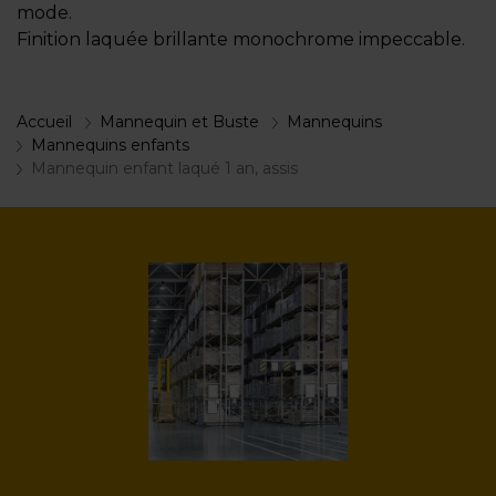
mode.
Finition laquée brillante monochrome impeccable.
Accueil
Mannequin et Buste
Mannequins
Mannequins enfants
Mannequin enfant laqué 1 an, assis