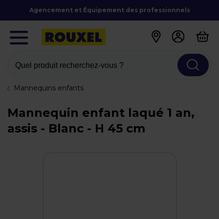
Agencement et Équipement des professionnels
Quel produit recherchez-vous ?
Mannequins enfants
Mannequin enfant laqué 1 an,
assis - Blanc - H 45 cm