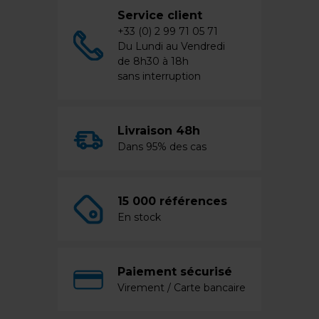
Service client
+33 (0) 2 99 71 05 71
Du Lundi au Vendredi
de 8h30 à 18h
sans interruption
Livraison 48h
Dans 95% des cas
15 000 références
En stock
Paiement sécurisé
Virement / Carte bancaire