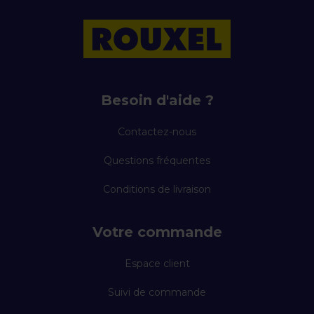
Besoin d'aide ?
Contactez-nous
Questions fréquentes
Conditions de livraison
Votre commande
Espace client
Suivi de commande