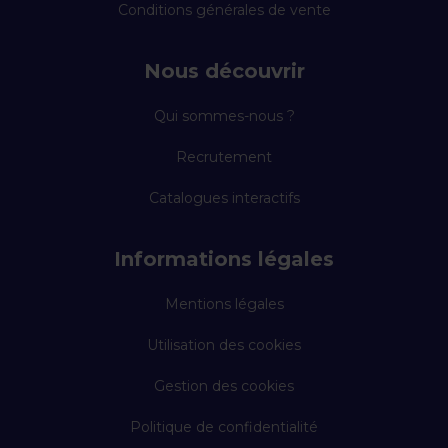
Conditions générales de vente
Nous découvrir
Qui sommes-nous ?
Recrutement
Catalogues interactifs
Informations légales
Mentions légales
Utilisation des cookies
Gestion des cookies
Politique de confidentialité