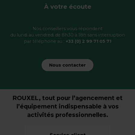
À votre écoute
Nos conseillers vous répondent
du lundi au vendredi de 8h30 à 18h sans interruption
par téléphone au :
+33 (0) 2 99 71 05 71
Nous contacter
ROUXEL, tout pour l’agencement et
l’équipement indispensable à vos
activités professionnelles.