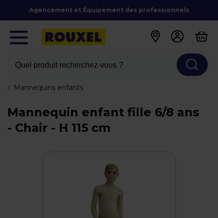
Agencement et Équipement des professionnels
Quel produit recherchez-vous ?
Mannequins enfants
Mannequin enfant fille 6/8 ans
- Chair - H 115 cm