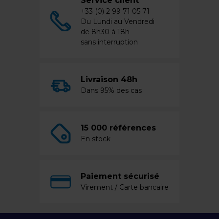
Service client
+33 (0) 2 99 71 05 71
Du Lundi au Vendredi
de 8h30 à 18h
sans interruption
Livraison 48h
Dans 95% des cas
15 000 références
En stock
Paiement sécurisé
Virement / Carte bancaire