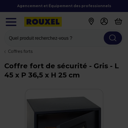
Agencement et Équipement des professionnels
Quel produit recherchez-vous ?
Coffres forts
Coffre fort de sécurité - Gris - L
45 x P 36,5 x H 25 cm