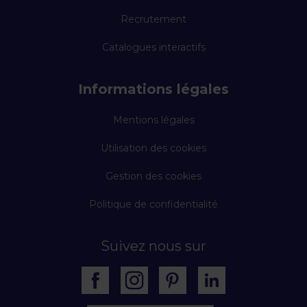
Recrutement
Catalogues interactifs
Informations légales
Mentions légales
Utilisation des cookies
Gestion des cookies
Politique de confidentialité
Suivez nous sur