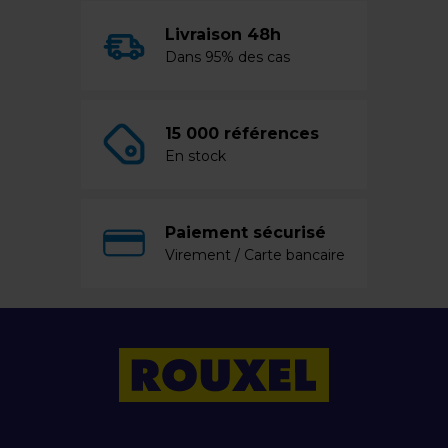
Livraison 48h
Dans 95% des cas
15 000 références
En stock
Paiement sécurisé
Virement / Carte bancaire