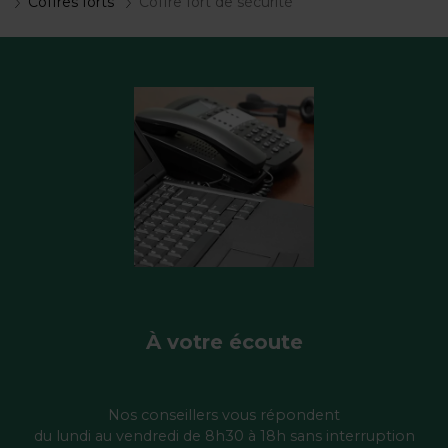
Coffres forts
Coffre fort de sécurité
À votre écoute
Nos conseillers vous répondent
du lundi au vendredi de 8h30 à 18h sans interruption