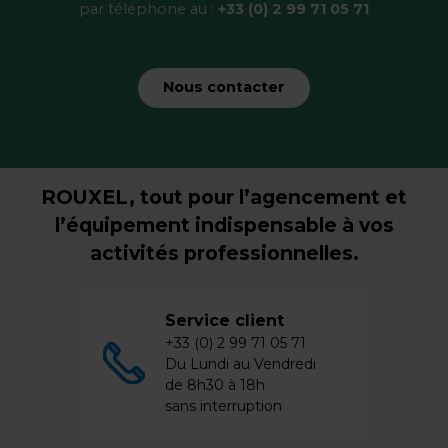
par téléphone au :
+33 (0) 2 99 71 05 71
Nous contacter
ROUXEL, tout pour l’agencement et
l’équipement indispensable à vos
activités professionnelles.
Service client
+33 (0) 2 99 71 05 71
Du Lundi au Vendredi
de 8h30 à 18h
sans interruption