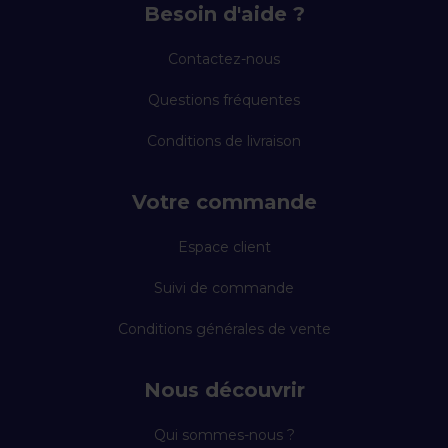
Besoin d'aide ?
Contactez-nous
Questions fréquentes
Conditions de livraison
Votre commande
Espace client
Suivi de commande
Conditions générales de vente
Nous découvrir
Qui sommes-nous ?