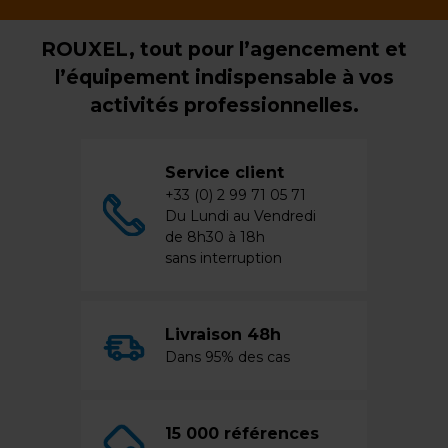
ROUXEL, tout pour l’agencement et
l’équipement indispensable à vos
activités professionnelles.
Service client
+33 (0) 2 99 71 05 71
Du Lundi au Vendredi
de 8h30 à 18h
sans interruption
Livraison 48h
Dans 95% des cas
15 000 références