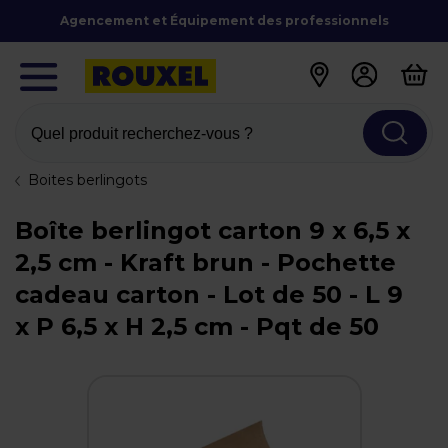
Agencement et Équipement des professionnels
Quel produit recherchez-vous ?
Boites berlingots
Boîte berlingot carton 9 x 6,5 x
2,5 cm - Kraft brun - Pochette
cadeau carton - Lot de 50 - L 9
x P 6,5 x H 2,5 cm - Pqt de 50