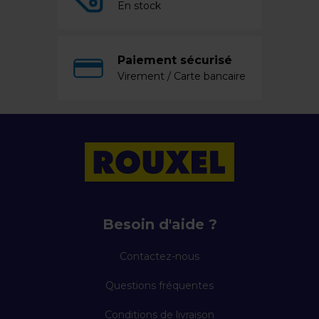
En stock
Paiement sécurisé
Virement / Carte bancaire
Besoin d'aide ?
Contactez-nous
Questions fréquentes
Conditions de livraison