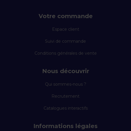
Votre commande
Espace client
Suivi de commande
Conditions générales de vente
Nous découvrir
Qui sommes-nous ?
Recrutement
Catalogues interactifs
Informations légales