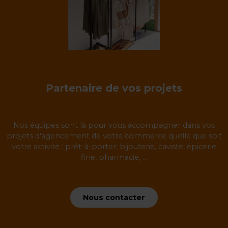
Partenaire de vos projets
Nos équipes sont là pour vous accompagner dans vos
projets d'agencement de votre commerce quelle que soit
votre activité : prêt-à-porter, bijouterie, caviste, épicerie
fine, pharmacie, ...
Nous contacter