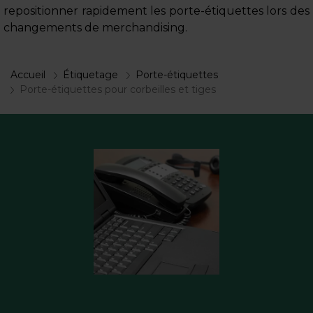
repositionner rapidement les porte-étiquettes lors des
changements de merchandising.
Accueil
Étiquetage
Porte-étiquettes
Porte-étiquettes pour corbeilles et tiges