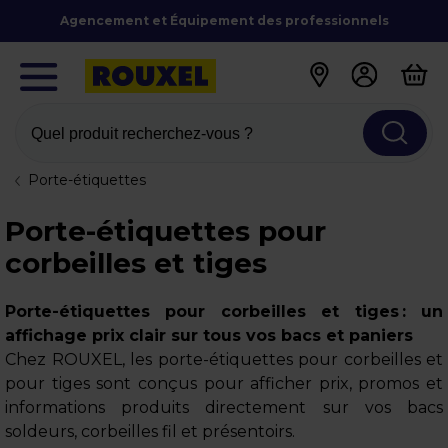
Agencement et Équipement des professionnels
Quel produit recherchez-vous ?
Porte-étiquettes
Porte-étiquettes pour
corbeilles et tiges
Porte-étiquettes pour corbeilles et tiges : un
affichage prix clair sur tous vos bacs et paniers
Chez ROUXEL, les porte-étiquettes pour corbeilles et
pour tiges sont conçus pour afficher prix, promos et
informations produits directement sur vos bacs
soldeurs, corbeilles fil et présentoirs.