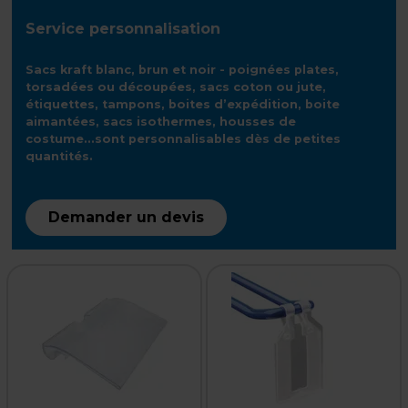
Service personnalisation
Sacs kraft blanc, brun et noir - poignées plates,
torsadées ou découpées, sacs coton ou jute,
étiquettes, tampons, boites d’expédition, boite
aimantées, sacs isothermes, housses de
costume...sont personnalisables dès de petites
quantités.
Demander un devis