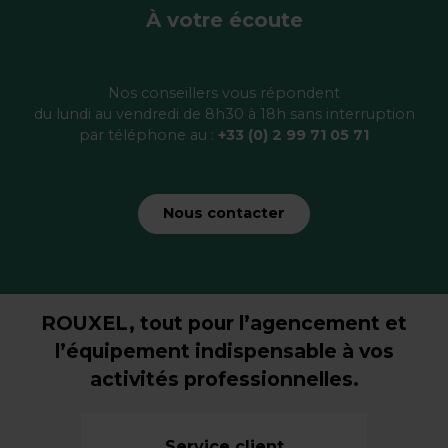
À votre écoute
Nos conseillers vous répondent
du lundi au vendredi de 8h30 à 18h sans interruption
par téléphone au :
+33 (0) 2 99 71 05 71
Nous contacter
ROUXEL, tout pour l’agencement et
l’équipement indispensable à vos
activités professionnelles.
Service client