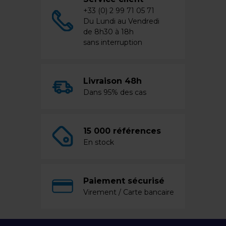
+33 (0) 2 99 71 05 71
Du Lundi au Vendredi
de 8h30 à 18h
sans interruption
Livraison 48h
Dans 95% des cas
15 000 références
En stock
Paiement sécurisé
Virement / Carte bancaire