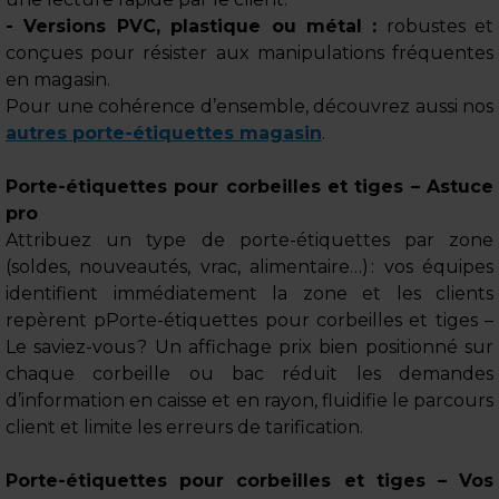
- Versions PVC, plastique ou métal :
robustes et
conçues pour résister aux manipulations fréquentes
en magasin.
Pour une cohérence d’ensemble, découvrez aussi nos
autres porte-étiquettes magasin
.
Porte-étiquettes pour corbeilles et tiges – Astuce
pro
Attribuez un type de porte-étiquettes par zone
(soldes, nouveautés, vrac, alimentaire…) : vos équipes
identifient immédiatement la zone et les clients
repèrent pPorte-étiquettes pour corbeilles et tiges –
Le saviez-vous ? Un affichage prix bien positionné sur
chaque corbeille ou bac réduit les demandes
d’information en caisse et en rayon, fluidifie le parcours
client et limite les erreurs de tarification.
Porte-étiquettes pour corbeilles et tiges – Vos