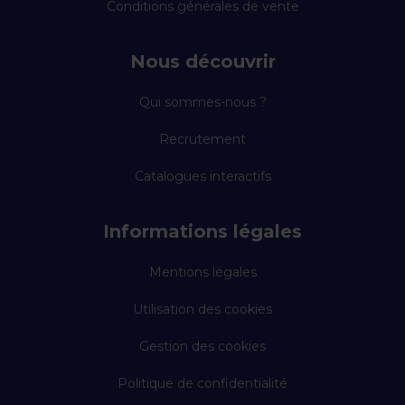
Conditions générales de vente
Nous découvrir
Qui sommes-nous ?
Recrutement
Catalogues interactifs
Informations légales
Mentions légales
Utilisation des cookies
Gestion des cookies
Politique de confidentialité