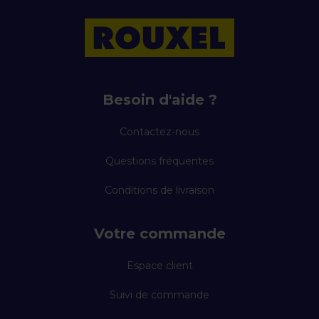
Besoin d'aide ?
Contactez-nous
Questions fréquentes
Conditions de livraison
Votre commande
Espace client
Suivi de commande