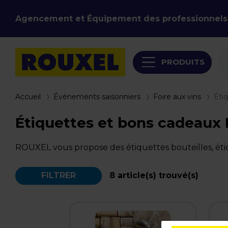
Agencement et Équipement des professionnels
PRODUITS
Accueil
Évènements saisonniers
Foire aux vins
Éti
Étiquettes et bons cadeaux 
ROUXEL vous propose des étiquettes bouteilles, étiqu
FILTRER
8
article(s) trouvé(s)