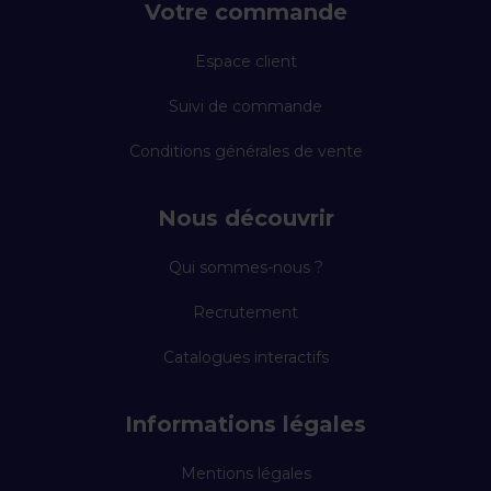
Votre commande
Espace client
Suivi de commande
Conditions générales de vente
Nous découvrir
Qui sommes-nous ?
Recrutement
Catalogues interactifs
Informations légales
Mentions légales