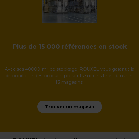
Plus de 15 000 références en stock
2
Avec ses 40000 m
de stockage, ROUXEL vous garantit la
disponibilité des produits présents sur ce site et dans ses
15 magasins.
Trouver un magasin