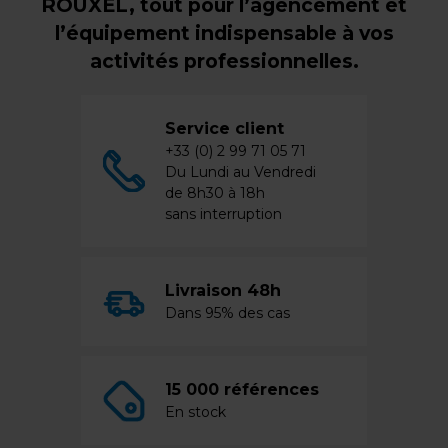
ROUXEL, tout pour l’agencement et
l’équipement indispensable à vos
activités professionnelles.
Service client
+33 (0) 2 99 71 05 71
Du Lundi au Vendredi
de 8h30 à 18h
sans interruption
Livraison 48h
Dans 95% des cas
15 000 références
En stock