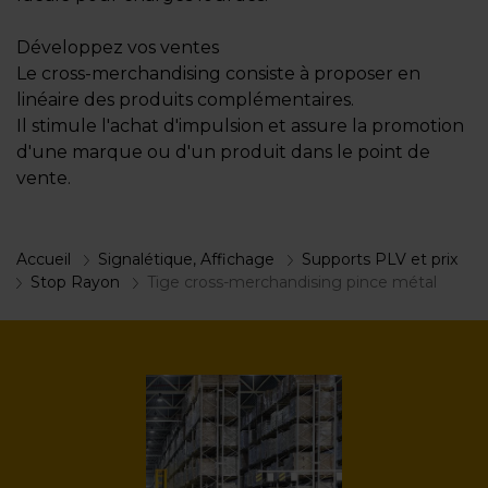
Développez vos ventes
Le cross-merchandising consiste à proposer en
linéaire des produits complémentaires.
Il stimule l'achat d'impulsion et assure la promotion
d'une marque ou d'un produit dans le point de
vente.
Accueil
Signalétique, Affichage
Supports PLV et prix
Stop Rayon
Tige cross-merchandising pince métal