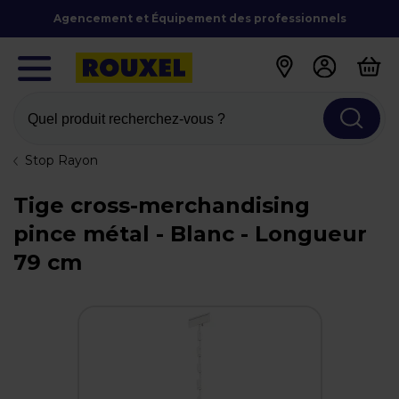
Agencement et Équipement des professionnels
Quel produit recherchez-vous ?
Stop Rayon
Tige cross-merchandising
pince métal - Blanc - Longueur
79 cm