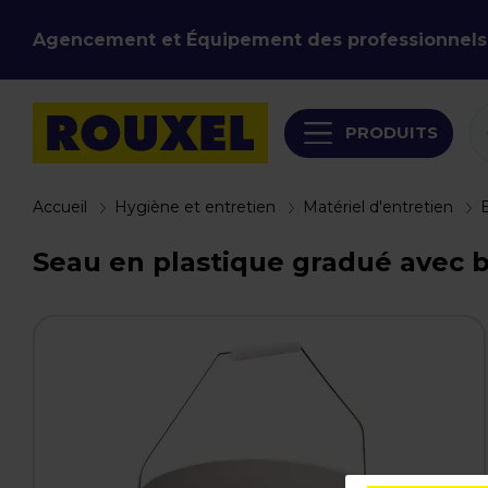
Agencement et Équipement des professionnels
PRODUITS
Accueil
Hygiène et entretien
Matériel d'entretien
E
Seau en plastique gradué avec be