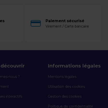
ces
Paiement sécurisé
Virement / Carte bancaire
découvrir
Informations légales
mes-nous ?
Mentions légales
ement
Utilisation des cookies
es interactifs
Gestion des cookies
Politique de confidentialité