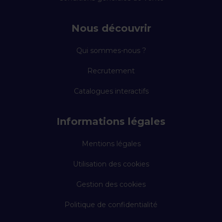
Nous découvrir
Qui sommes-nous ?
Recrutement
Catalogues interactifs
Informations légales
Mentions légales
Utilisation des cookies
Gestion des cookies
Politique de confidentialité