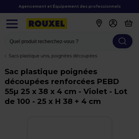
Agencement et Équipement des professionnels
Quel produit recherchez-vous ?
Sacs plastique unis, poignées découpées
Sac plastique poignées
découpées renforcées PEBD
55µ 25 x 38 x 4 cm - Violet - Lot
de 100 - 25 x H 38 + 4 cm