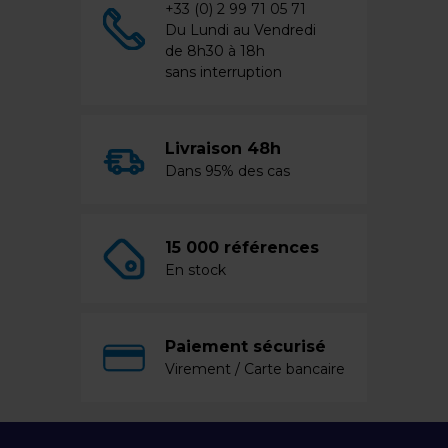
+33 (0) 2 99 71 05 71
Du Lundi au Vendredi
de 8h30 à 18h
sans interruption
Livraison 48h
Dans 95% des cas
15 000 références
En stock
Paiement sécurisé
Virement / Carte bancaire