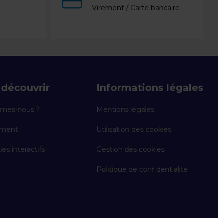
Virement / Carte bancaire
découvrir
Informations légales
mes-nous ?
Mentions légales
ement
Utilisation des cookies
es interactifs
Gestion des cookies
Politique de confidentialité