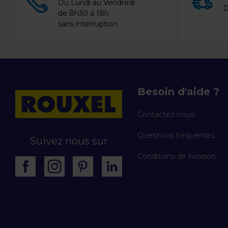
Du Lundi au Vendredi
D
de 8h30 à 18h
sans interruption
Besoin d'aide ?
Contactez-nous
Questions fréquentes
Suivez nous sur
Conditions de livraison